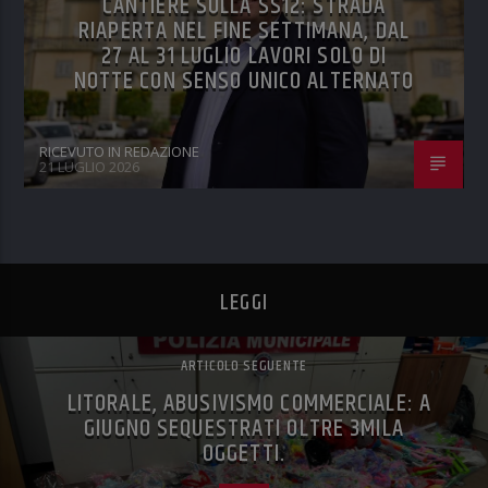
CANTIERE SULLA SS12: STRADA
RIAPERTA NEL FINE SETTIMANA, DAL
27 AL 31 LUGLIO LAVORI SOLO DI
NOTTE CON SENSO UNICO ALTERNATO
RICEVUTO IN REDAZIONE
21 LUGLIO 2026
LEGGI
ARTICOLO SEGUENTE
LITORALE, ABUSIVISMO COMMERCIALE: A
GIUGNO SEQUESTRATI OLTRE 3MILA
OGGETTI.