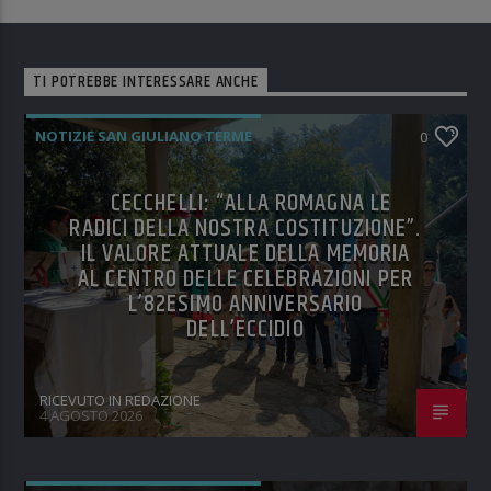
TI POTREBBE INTERESSARE ANCHE
NOTIZIE SAN GIULIANO TERME
0
CECCHELLI: “ALLA ROMAGNA LE
RADICI DELLA NOSTRA COSTITUZIONE”.
IL VALORE ATTUALE DELLA MEMORIA
AL CENTRO DELLE CELEBRAZIONI PER
L’82ESIMO ANNIVERSARIO
DELL’ECCIDIO
RICEVUTO IN REDAZIONE
4 AGOSTO 2026