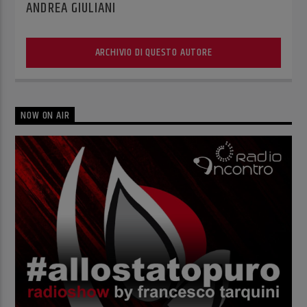
ANDREA GIULIANI
ARCHIVIO DI QUESTO AUTORE
NOW ON AIR