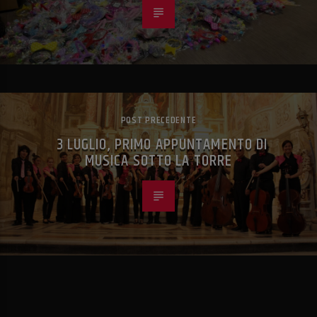
POST PRECEDENTE
3 LUGLIO, PRIMO APPUNTAMENTO DI
MUSICA SOTTO LA TORRE