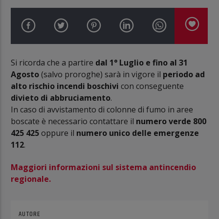
Si ricorda che a partire
dal 1° Luglio e fino al 31
Agosto
(salvo proroghe) sarà in vigore il
periodo ad
alto rischio incendi boschivi
con conseguente
divieto di abbruciamento
.
In caso di avvistamento di colonne di fumo in aree
boscate è necessario contattare il
numero verde 800
425 425
oppure il
numero unico delle emergenze
112
.
Maggiori informazioni sul sistema antincendio
regionale.
AUTORE