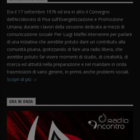
Era il 17 settembre 1976 ed era in atto il Convegno
dell’Arcidiocesi di Pisa sull’Evangelizzazione e Promozione
Umana; durante i lavori della sessione dedicata ai mezzi di
comunicazione sociale Pier Luigi Maffei intervenne per parlare
di una iniziativa che avrebbe potuto dare un contributo alla
comunità pisana, ipotizzando di fare una radio libera, che
avrebbe potuto far vivere momenti di studio, di creatività, di
ricerca ed attività nella preparazione e nel mandare in onda
trasmissioni di vario genere, in primis anche problemi sociali.
Scopri di più
ORA IN ONDA