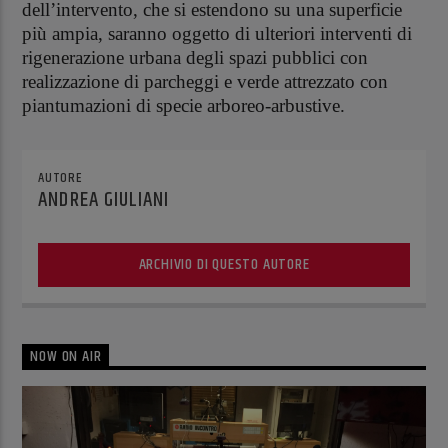
dell’intervento, che si estendono su una superficie
più ampia, saranno oggetto di ulteriori interventi di
rigenerazione urbana degli spazi pubblici con
realizzazione di parcheggi e verde attrezzato con
piantumazioni di specie arboreo
‐
arbustive.
AUTORE
ANDREA GIULIANI
ARCHIVIO DI QUESTO AUTORE
NOW ON AIR