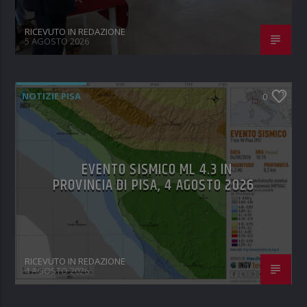
RICEVUTO IN REDAZIONE
5 AGOSTO 2026
NOTIZIE PISA
0
EVENTO SISMICO ML 4.3 IN
PROVINCIA DI PISA, 4 AGOSTO 2026
RICEVUTO IN REDAZIONE
4 AGOSTO 2026