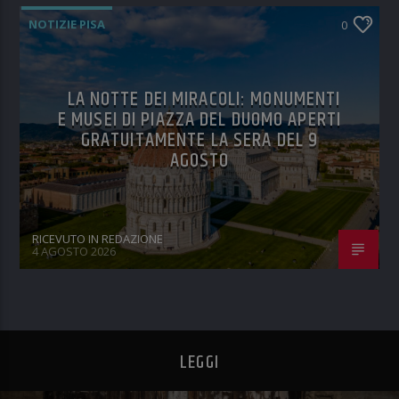
NOTIZIE PISA
0
LA NOTTE DEI MIRACOLI: MONUMENTI
E MUSEI DI PIAZZA DEL DUOMO APERTI
GRATUITAMENTE LA SERA DEL 9
AGOSTO
RICEVUTO IN REDAZIONE
4 AGOSTO 2026
LEGGI