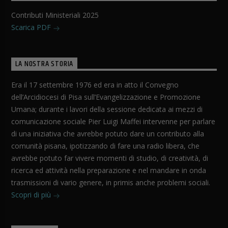
Contributi Ministeriali 2025
Scarica PDF
LA NOSTRA STORIA
Era il 17 settembre 1976 ed era in atto il Convegno
dell’Arcidiocesi di Pisa sull’Evangelizzazione e Promozione
Umana; durante i lavori della sessione dedicata ai mezzi di
comunicazione sociale Pier Luigi Maffei intervenne per parlare
di una iniziativa che avrebbe potuto dare un contributo alla
comunità pisana, ipotizzando di fare una radio libera, che
avrebbe potuto far vivere momenti di studio, di creatività, di
ricerca ed attività nella preparazione e nel mandare in onda
trasmissioni di vario genere, in primis anche problemi sociali.
Scopri di più