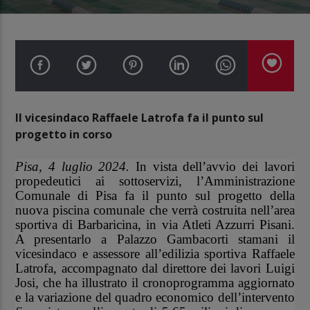
Il vicesindaco Raffaele Latrofa fa il punto sul
progetto in corso
Pisa, 4 luglio 2024.
In vista dell’avvio dei lavori
propedeutici ai sottoservizi, l’Amministrazione
Comunale di Pisa fa il punto sul progetto della
nuova piscina comunale che verrà costruita nell’area
sportiva di Barbaricina, in via Atleti Azzurri Pisani.
A presentarlo a Palazzo Gambacorti stamani il
vicesindaco e assessore all’edilizia sportiva Raffaele
Latrofa, accompagnato dal direttore dei lavori Luigi
Josi, che ha illustrato il cronoprogramma aggiornato
e la variazione del quadro economico dell’intervento