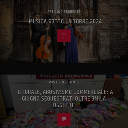
ARTICOLO SEGUENTE
MUSICA SOTTO LA TORRE 2024
POST PRECEDENTE
LITORALE, ABUSIVISMO COMMERCIALE: A
GIUGNO SEQUESTRATI OLTRE 3MILA
OGGETTI.