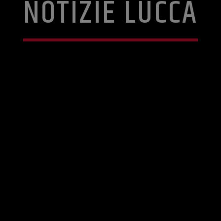
NOTIZIE LUCCA