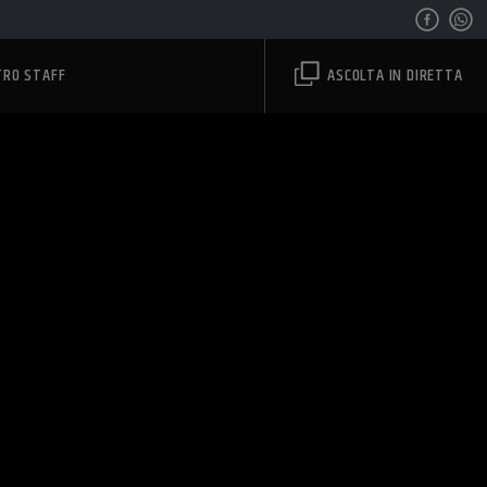
TRO STAFF
ASCOLTA IN DIRETTA