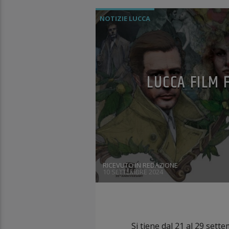
NOTIZIE LUCCA
LUCCA FILM 
RICEVUTO IN REDAZIONE
10 SETTEMBRE 2024
Si tiene dal 21 al 29 sett