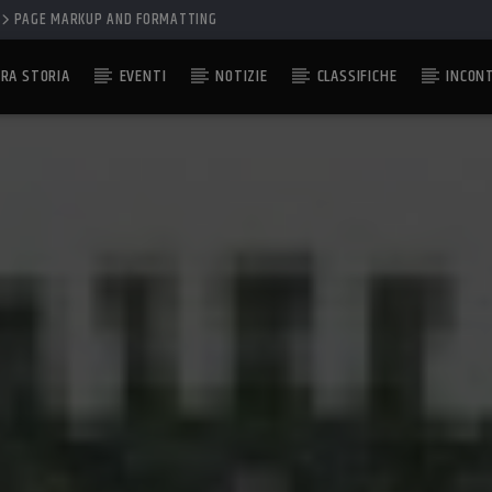
PAGE MARKUP AND FORMATTING
RA STORIA
EVENTI
NOTIZIE
CLASSIFICHE
INCON