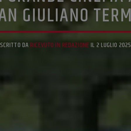
AN GIULIANO TER
SCRITTO DA
RICEVUTO IN REDAZIONE
IL 2 LUGLIO 202