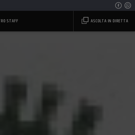
TRO STAFF
ASCOLTA IN DIRETTA