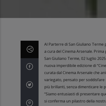
Al Parterre di San Giuliano Terme pre
a cura del Cinema Arsenale. Prima 
San Giuliano Terme, 02 luglio 2025 
nuova imperdibile edizione di “Cine
curata dal Cinema Arsenale che anim
variegato, pensato per soddisfare 
più brillanti, senza dimenticare le p
“Siamo entusiasti di presentare qu
si conferma un pilastro della nostra