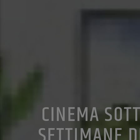
CINEMA SOTT
SETTIMANE D