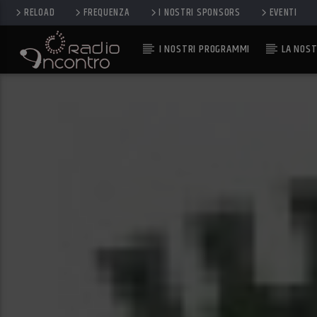
RELOAD
FREQUENZA
I NOSTRI SPONSORS
EVENTI
I NOSTRI PROGRAMMI
LA NOST