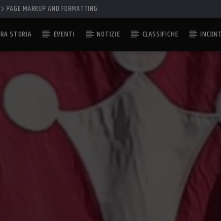
PAGE MARKUP AND FORMATTING
RA STORIA
EVENTI
NOTIZIE
CLASSIFICHE
INCON