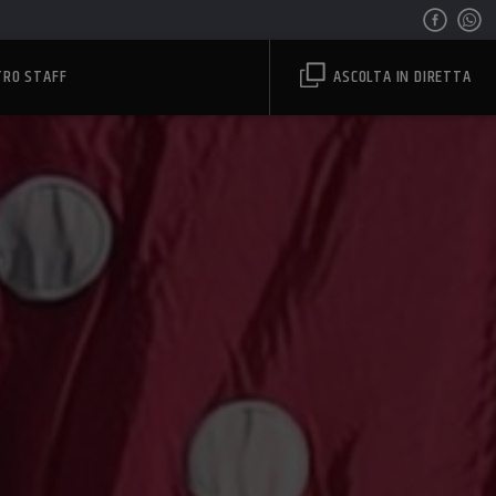
TRO STAFF
ASCOLTA IN DIRETTA