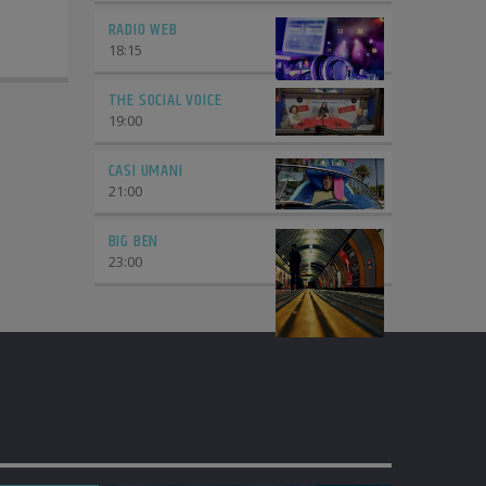
RADIO WEB
18:15
THE SOCIAL VOICE
19:00
CASI UMANI
21:00
BIG BEN
23:00