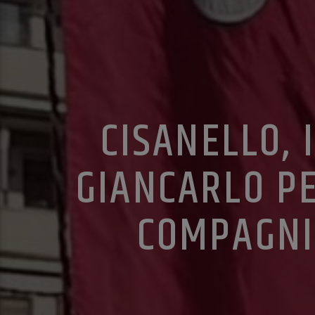
CISANELLO, 
GIANCARLO PE
COMPAGNIA