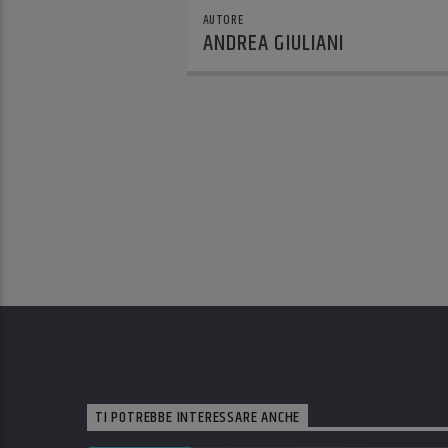
AUTORE
ANDREA GIULIANI
TI POTREBBE INTERESSARE ANCHE