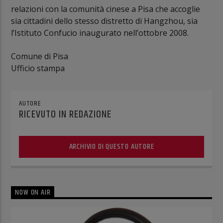
relazioni con la comunità cinese a Pisa che accoglie
sia cittadini dello stesso distretto di Hangzhou, sia
l’Istituto Confucio inaugurato nell’ottobre 2008.
Comune di Pisa
Ufficio stampa
AUTORE
RICEVUTO IN REDAZIONE
ARCHIVIO DI QUESTO AUTORE
NOW ON AIR