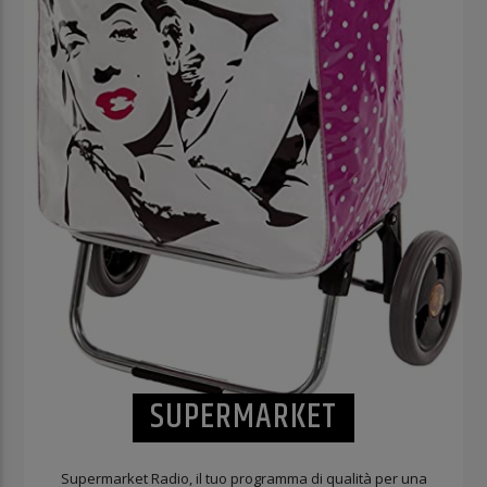
SUPERMARKET
Supermarket Radio, il tuo programma di qualità per una