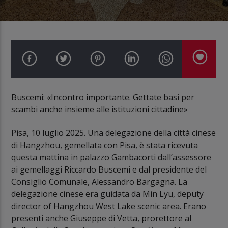
Buscemi: «Incontro importante. Gettate basi per
scambi anche insieme alle istituzioni cittadine»
Pisa, 10 luglio 2025. Una delegazione della città cinese
di Hangzhou, gemellata con Pisa, è stata ricevuta
questa mattina in palazzo Gambacorti dall’assessore
ai gemellaggi Riccardo Buscemi e dal presidente del
Consiglio Comunale, Alessandro Bargagna. La
delegazione cinese era guidata da Min Lyu, deputy
director of Hangzhou West Lake scenic area. Erano
presenti anche Giuseppe di Vetta, prorettore al