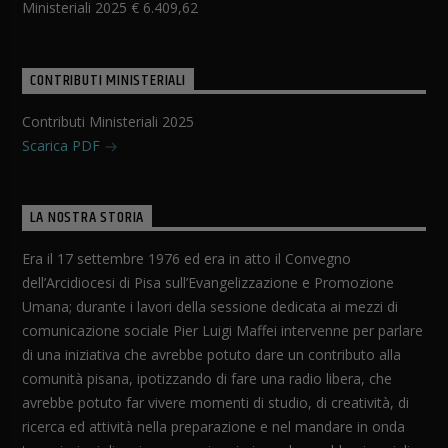
Ministeriali 2025 € 6.409,62
CONTRIBUTI MINISTERIALI
Contributi Ministeriali 2025
Scarica PDF
LA NOSTRA STORIA
Era il 17 settembre 1976 ed era in atto il Convegno
dell’Arcidiocesi di Pisa sull’Evangelizzazione e Promozione
Umana; durante i lavori della sessione dedicata ai mezzi di
comunicazione sociale Pier Luigi Maffei intervenne per parlare
di una iniziativa che avrebbe potuto dare un contributo alla
comunità pisana, ipotizzando di fare una radio libera, che
avrebbe potuto far vivere momenti di studio, di creatività, di
ricerca ed attività nella preparazione e nel mandare in onda