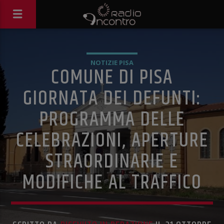
NOTIZIE PISA
COMUNE DI PISA
GIORNATA DEI DEFUNTI:
PROGRAMMA DELLE
CELEBRAZIONI, APERTURE
STRAORDINARIE E
MODIFICHE AL TRAFFICO