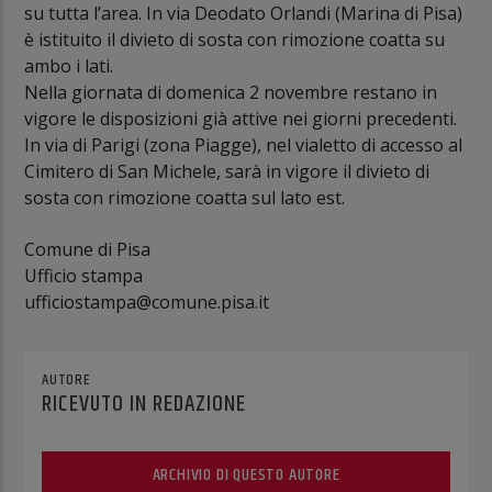
su tutta l’area. In via Deodato Orlandi (Marina di Pisa)
è istituito il divieto di sosta con rimozione coatta su
ambo i lati.
Nella giornata di domenica 2 novembre restano in
vigore le disposizioni già attive nei giorni precedenti.
In via di Parigi (zona Piagge), nel vialetto di accesso al
Cimitero di San Michele, sarà in vigore il divieto di
sosta con rimozione coatta sul lato est.
Comune di Pisa
Ufficio stampa
ufficiostampa@comune.pisa.it
AUTORE
RICEVUTO IN REDAZIONE
ARCHIVIO DI QUESTO AUTORE