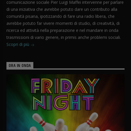
comunicazione sociale Pier Luigi Maffei intervenne per parlare
di una iniziativa che avrebbe potuto dare un contributo alla
comunità pisana, ipotizzando di fare una radio libera, che
avrebbe potuto far vivere momenti di studio, di creatività, di
ricerca ed attività nella preparazione e nel mandare in onda
trasmissioni di vario genere, in primis anche problemi sociali.
Scopri di più
ORA IN ONDA