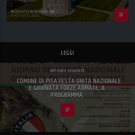
RICEVUTO IN REDAZIONE
4 AGOSTO 2026
LEGGI
ARTICOLO SEGUENTE
COMUNE DI PISA FESTA UNITÀ NAZIONALE
E GIORNATA FORZE ARMATE, IL
PROGRAMMA.