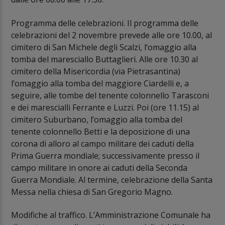
Programma delle celebrazioni. Il programma delle
celebrazioni del 2 novembre prevede alle ore 10.00, al
cimitero di San Michele degli Scalzi, l’omaggio alla
tomba del maresciallo Buttaglieri. Alle ore 10.30 al
cimitero della Misericordia (via Pietrasantina)
l’omaggio alla tomba del maggiore Ciardelli e, a
seguire, alle tombe del tenente colonnello Tarasconi
e dei marescialli Ferrante e Luzzi. Poi (ore 11.15) al
cimitero Suburbano, l’omaggio alla tomba del
tenente colonnello Betti e la deposizione di una
corona di alloro al campo militare dei caduti della
Prima Guerra mondiale; successivamente presso il
campo militare in onore ai caduti della Seconda
Guerra Mondiale. Al termine, celebrazione della Santa
Messa nella chiesa di San Gregorio Magno.
Modifiche al traffico. L’Amministrazione Comunale ha