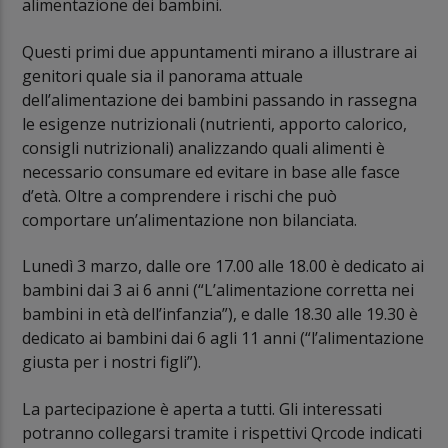
alimentazione dei bambini.
Questi primi due appuntamenti mirano a illustrare ai
genitori quale sia il panorama attuale
dell’alimentazione dei bambini passando in rassegna
le esigenze nutrizionali (nutrienti, apporto calorico,
consigli nutrizionali) analizzando quali alimenti è
necessario consumare ed evitare in base alle fasce
d’età. Oltre a comprendere i rischi che può
comportare un’alimentazione non bilanciata.
Lunedì 3 marzo, dalle ore 17.00 alle 18.00 è dedicato ai
bambini dai 3 ai 6 anni (“L’alimentazione corretta nei
bambini in età dell’infanzia”), e dalle 18.30 alle 19.30 è
dedicato ai bambini dai 6 agli 11 anni (“l’alimentazione
giusta per i nostri figli”).
La partecipazione è aperta a tutti. Gli interessati
potranno collegarsi tramite i rispettivi Qrcode indicati