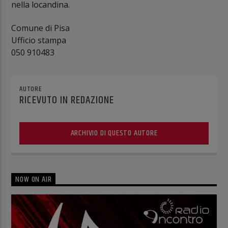
nella locandina.
Comune di Pisa
Ufficio stampa
050 910483
AUTORE
RICEVUTO IN REDAZIONE
ARCHIVIO DI QUESTO AUTORE
NOW ON AIR