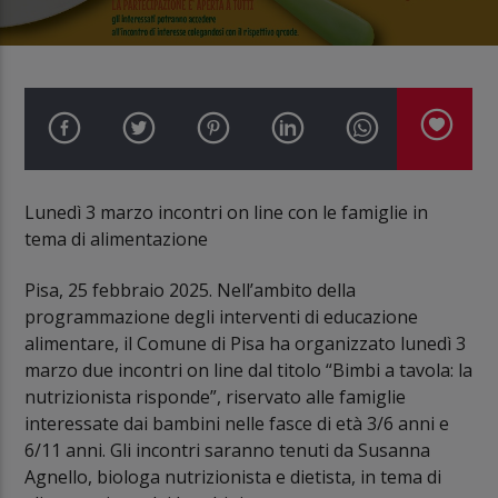
Lunedì 3 marzo incontri on line con le famiglie in
tema di alimentazione
Pisa, 25 febbraio 2025. Nell’ambito della
programmazione degli interventi di educazione
alimentare, il Comune di Pisa ha organizzato lunedì 3
marzo due incontri on line dal titolo “Bimbi a tavola: la
nutrizionista risponde”, riservato alle famiglie
interessate dai bambini nelle fasce di età 3/6 anni e
6/11 anni. Gli incontri saranno tenuti da Susanna
Agnello, biologa nutrizionista e dietista, in tema di