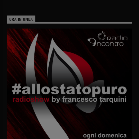
ORA IN ONDA