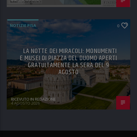
4 AGOSTO 2026
NOTIZIE PISA
0
LA NOTTE DEI MIRACOLI: MONUMENTI
E MUSEI DI PIAZZA DEL DUOMO APERTI
GRATUITAMENTE LA SERA DEL 9
AGOSTO
RICEVUTO IN REDAZIONE
4 AGOSTO 2026