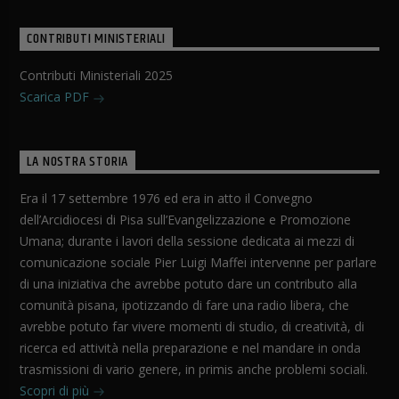
CONTRIBUTI MINISTERIALI
Contributi Ministeriali 2025
Scarica PDF
LA NOSTRA STORIA
Era il 17 settembre 1976 ed era in atto il Convegno
dell’Arcidiocesi di Pisa sull’Evangelizzazione e Promozione
Umana; durante i lavori della sessione dedicata ai mezzi di
comunicazione sociale Pier Luigi Maffei intervenne per parlare
di una iniziativa che avrebbe potuto dare un contributo alla
comunità pisana, ipotizzando di fare una radio libera, che
avrebbe potuto far vivere momenti di studio, di creatività, di
ricerca ed attività nella preparazione e nel mandare in onda
trasmissioni di vario genere, in primis anche problemi sociali.
Scopri di più