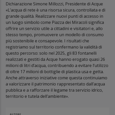
Dichiarazione Simone Millozzi, Presidente di Acque
«L’acqua di rete è una risorsa sicura, controllata e di
grande qualità. Realizzare nuovi punti di accesso in
un luogo simbolo come Piazza dei Miracoli significa
offrire un servizio utile a cittadini e visitatori e, allo
stesso tempo, promuovere un modello di consumo
più sostenibile e consapevole. I risultati che
registriamo sul territorio confermano la validità di
questo percorso: solo nel 2025, gli 83 fontanelli
realizzati e gestiti da Acque hanno erogato quasi 26
milioni di litri d’acqua, contribuendo a evitare l’utilizzo
di oltre 17 milioni di bottiglie di plastica usa e getta.
Anche attraverso iniziative come questa continuiamo
a valorizzare il patrimonio rappresentato dall’acqua
pubblica e a rafforzare il legame tra servizio idrico,
territorio e tutela dell’ambiente».
AUTORE