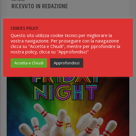
RICEVUTO IN REDAZIONE
ARCHIVIO DI QUESTO AUTORE
COOKIES POLICY
Questo sito utilizza cookie tecnici per migliorare la
vostra navigazione. Per proseguire con la navigazione
clicca su "Accetta e Chiudi", mentre per pprofondire la
nostra policy, clicca su "Approfondisci"
NOW ON AIR
Accetta e Chiudi
Approfondisci