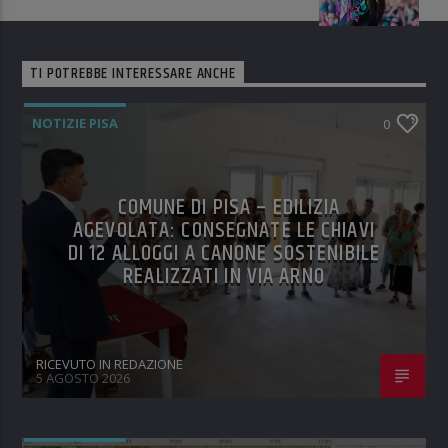
TI POTREBBE INTERESSARE ANCHE
NOTIZIE PISA
0
COMUNE DI PISA – EDILIZIA
AGEVOLATA: CONSEGNATE LE CHIAVI
DI 12 ALLOGGI A CANONE SOSTENIBILE
REALIZZATI IN VIA ARNO
RICEVUTO IN REDAZIONE
5 AGOSTO 2026