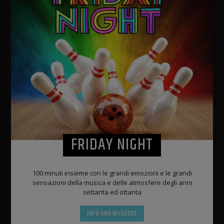
FRIDAY NIGHT
100 minuti insieme con le grandi emozioni e le grandi
sensazioni della musica e delle atmosfere degli anni
settanta ed ottanta
INFO AND EPISODES