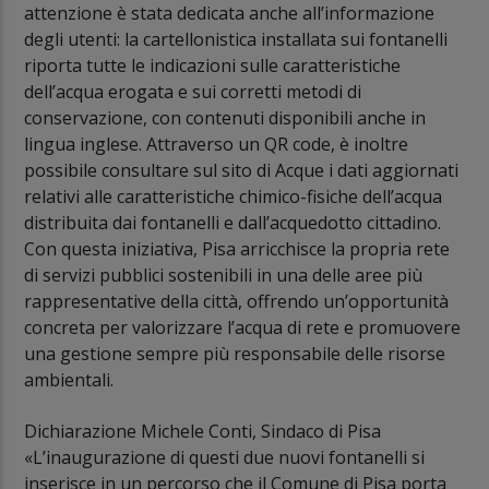
attenzione è stata dedicata anche all’informazione
degli utenti: la cartellonistica installata sui fontanelli
riporta tutte le indicazioni sulle caratteristiche
dell’acqua erogata e sui corretti metodi di
conservazione, con contenuti disponibili anche in
lingua inglese. Attraverso un QR code, è inoltre
possibile consultare sul sito di Acque i dati aggiornati
relativi alle caratteristiche chimico-fisiche dell’acqua
distribuita dai fontanelli e dall’acquedotto cittadino.
Con questa iniziativa, Pisa arricchisce la propria rete
di servizi pubblici sostenibili in una delle aree più
rappresentative della città, offrendo un’opportunità
concreta per valorizzare l’acqua di rete e promuovere
una gestione sempre più responsabile delle risorse
ambientali.
Dichiarazione Michele Conti, Sindaco di Pisa
«L’inaugurazione di questi due nuovi fontanelli si
inserisce in un percorso che il Comune di Pisa porta