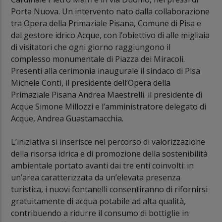
Porta Nuova. Un intervento nato dalla collaborazione
tra Opera della Primaziale Pisana, Comune di Pisa e
dal gestore idrico Acque, con l’obiettivo di alle migliaia
di visitatori che ogni giorno raggiungono il
complesso monumentale di Piazza dei Miracoli.
Presenti alla cerimonia inaugurale il sindaco di Pisa
Michele Conti, il presidente dell’Opera della
Primaziale Pisana Andrea Maestrelli. il presidente di
Acque Simone Millozzi e l’amministratore delegato di
Acque, Andrea Guastamacchia.
L’iniziativa si inserisce nel percorso di valorizzazione
della risorsa idrica e di promozione della sostenibilità
ambientale portato avanti dai tre enti coinvolti: in
un’area caratterizzata da un’elevata presenza
turistica, i nuovi fontanelli consentiranno di rifornirsi
gratuitamente di acqua potabile ad alta qualità,
contribuendo a ridurre il consumo di bottiglie in