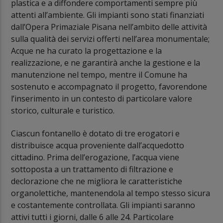
plastica e a diffondere comportamenti sempre più
attenti all’ambiente. Gli impianti sono stati finanziati
dall’Opera Primaziale Pisana nell’ambito delle attività
sulla qualità dei servizi offerti nell’area monumentale;
Acque ne ha curato la progettazione e la
realizzazione, e ne garantirà anche la gestione e la
manutenzione nel tempo, mentre il Comune ha
sostenuto e accompagnato il progetto, favorendone
l’inserimento in un contesto di particolare valore
storico, culturale e turistico.
Ciascun fontanello è dotato di tre erogatori e
distribuisce acqua proveniente dall’acquedotto
cittadino. Prima dell’erogazione, l’acqua viene
sottoposta a un trattamento di filtrazione e
declorazione che ne migliora le caratteristiche
organolettiche, mantenendola al tempo stesso sicura
e costantemente controllata. Gli impianti saranno
attivi tutti i giorni, dalle 6 alle 24. Particolare