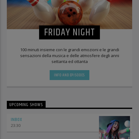
FRIDAY NIGHT
100 minuti insieme con le grandi emozioni e le grandi
sensazioni della musica e delle atmosfere degli anni
settanta ed ottanta
INFO AND EPISODES
UPCOMING SHOWS
INBOX
23:30