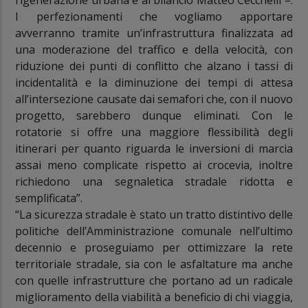
I perfezionamenti che vogliamo apportare
avverranno tramite un’infrastruttura finalizzata ad
una moderazione del traffico e della velocità, con
riduzione dei punti di conflitto che alzano i tassi di
incidentalità e la diminuzione dei tempi di attesa
all’intersezione causate dai semafori che, con il nuovo
progetto, sarebbero dunque eliminati. Con le
rotatorie si offre una maggiore flessibilità degli
itinerari per quanto riguarda le inversioni di marcia
assai meno complicate rispetto ai crocevia, inoltre
richiedono una segnaletica stradale ridotta e
semplificata”.
“La sicurezza stradale è stato un tratto distintivo delle
politiche dell’Amministrazione comunale nell’ultimo
decennio e proseguiamo per ottimizzare la rete
territoriale stradale, sia con le asfaltature ma anche
con quelle infrastrutture che portano ad un radicale
miglioramento della viabilità a beneficio di chi viaggia,