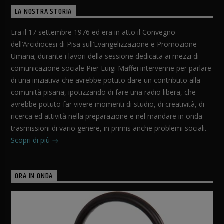
LA NOSTRA STORIA
Era il 17 settembre 1976 ed era in atto il Convegno
dell’Arcidiocesi di Pisa sull’Evangelizzazione e Promozione
Umana; durante i lavori della sessione dedicata ai mezzi di
comunicazione sociale Pier Luigi Maffei intervenne per parlare
di una iniziativa che avrebbe potuto dare un contributo alla
comunità pisana, ipotizzando di fare una radio libera, che
avrebbe potuto far vivere momenti di studio, di creatività, di
ricerca ed attività nella preparazione e nel mandare in onda
trasmissioni di vario genere, in primis anche problemi sociali.
Scopri di più
ORA IN ONDA