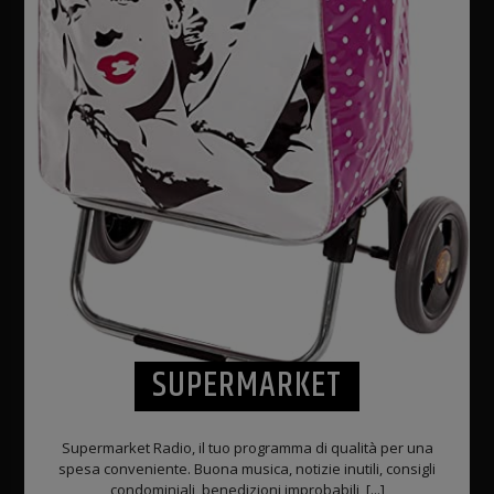
SUPERMARKET
Supermarket Radio, il tuo programma di qualità per una
spesa conveniente. Buona musica, notizie inutili, consigli
condominiali, benedizioni improbabili, [...]