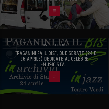
POST PRECEDENTE
“PAGANINI FA IL BIS”, DUE SERATE (24 E
26 APRILE) DEDICATE AL CELEBRE
MUSICISTA.