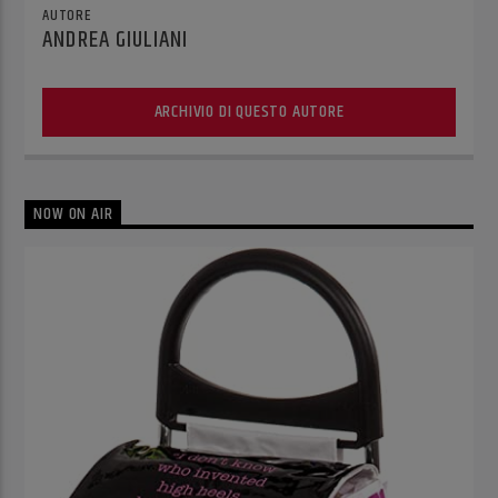
AUTORE
ANDREA GIULIANI
ARCHIVIO DI QUESTO AUTORE
NOW ON AIR