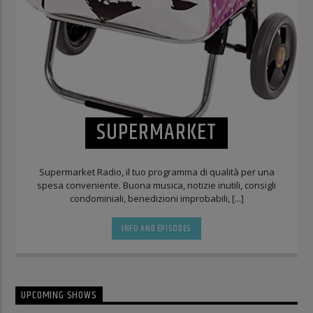
SUPERMARKET
Supermarket Radio, il tuo programma di qualità per una
spesa conveniente. Buona musica, notizie inutili, consigli
condominiali, benedizioni improbabili, [...]
INFO AND EPISODES
UPCOMING SHOWS