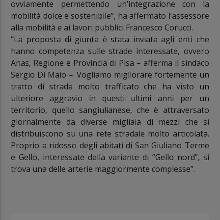
ovviamente permettendo un’integrazione con la
mobilità dolce e sostenibile”, ha affermato l’assessore
alla mobilità e ai lavori pubblici Francesco Corucci.
“
La proposta di giunta è stata inviata agli enti che
hanno competenza sulle strade interessate, ovvero
Anas, Regione e Provincia di Pisa – afferma il sindaco
Sergio Di Maio –. Vogliamo migliorare fortemente un
tratto di strada molto trafficato che ha visto un
ulteriore aggravio in questi ultimi anni per un
territorio, quello sangiulianese, che è attraversato
giornalmente da diverse migliaia di mezzi che si
distribuiscono su una rete stradale molto articolata.
Proprio a ridosso degli abitati di San Giuliano Terme
e Gello, interessate dalla variante di “Gello nord”, si
trova una delle arterie maggiormente complesse”.