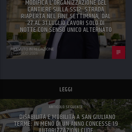
MODIFICA L’ORGANIZZAZIONE DEL
CANTIERE SULLA SS12: STRADA
RIAPERTA NEL FINE SETTIMANA, DAL
27 AL 31 LUGLIO LAVORI SOLO DI
NOTTE CON SENSO UNICO ALTERNATO
RICEVUTO IN REDAZIONE
21 LUGLIO 2026
LEGGI
ARTICOLO SEGUENTE
DISABILITÀ E MOBILITÀ A SAN GIULIANO
TERME: IN MENO DI UN ANNO CONCESSE 19
AUTORIZZAZIONI CUDE