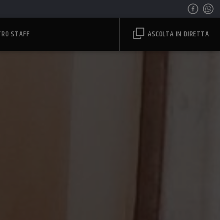
TRO STAFF
ASCOLTA IN DIRETTA