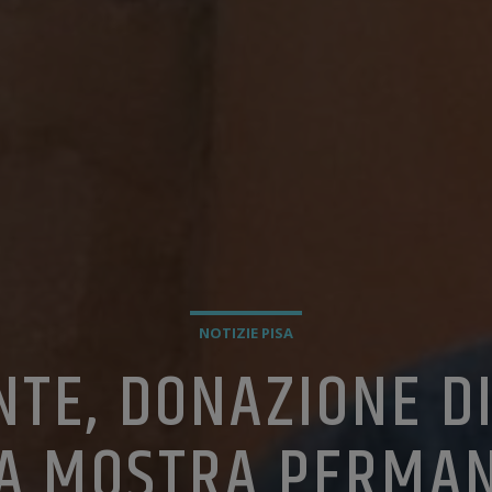
NOTIZIE PISA
NTE, DONAZIONE D
LA MOSTRA PERMA