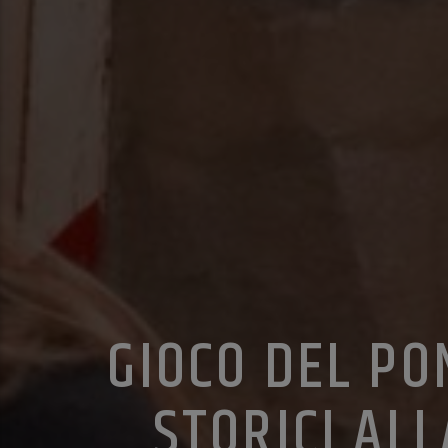
GIOCO DEL PO
STORICI AL