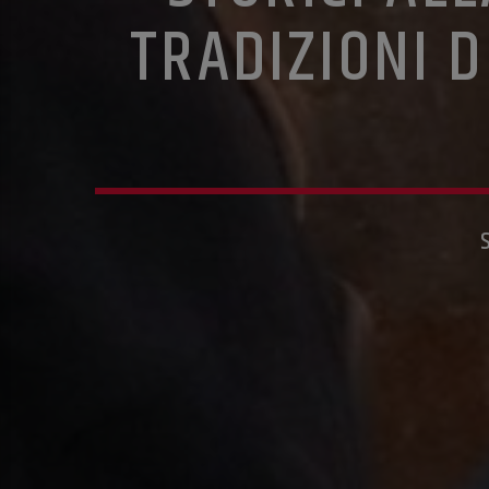
TRADIZIONI D