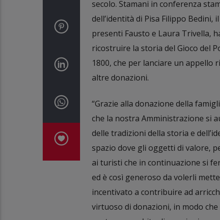
secolo. Stamani in conferenza stamp
dell’identità di Pisa Filippo Bedini, 
presenti Fausto e Laura Trivella, 
ricostruire la storia del Gioco del 
1800, che per lanciare un appello ri
altre donazioni.
“Grazie alla donazione della famigli
che la nostra Amministrazione si au
delle tradizioni della storia e dell’
spazio dove gli oggetti di valore, p
ai turisti che in continuazione si 
ed è così generoso da volerli mette
incentivato a contribuire ad arricc
virtuoso di donazioni, in modo che 