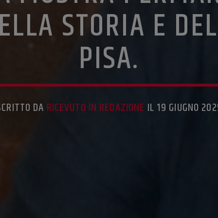
ELLA STORIA E DEL
PISA.
SCRITTO DA
RICEVUTO IN REDAZIONE
IL 19 GIUGNO 202