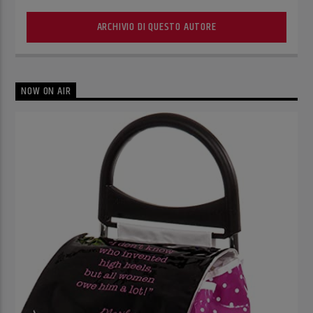
ARCHIVIO DI QUESTO AUTORE
NOW ON AIR