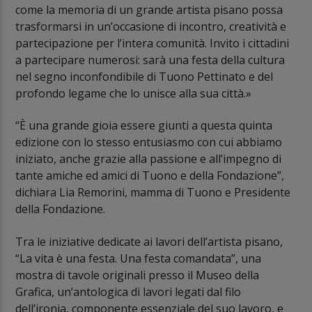
come la memoria di un grande artista pisano possa
trasformarsi in un’occasione di incontro, creatività e
partecipazione per l’intera comunità. Invito i cittadini
a partecipare numerosi: sarà una festa della cultura
nel segno inconfondibile di Tuono Pettinato e del
profondo legame che lo unisce alla sua città.»
“È una grande gioia essere giunti a questa quinta
edizione con lo stesso entusiasmo con cui abbiamo
iniziato, anche grazie alla passione e all’impegno di
tante amiche ed amici di Tuono e della Fondazione”,
dichiara Lia Remorini, mamma di Tuono e Presidente
della Fondazione.
Tra le iniziative dedicate ai lavori dell’artista pisano,
“La vita è una festa. Una festa comandata”, una
mostra di tavole originali presso il Museo della
Grafica, un’antologica di lavori legati dal filo
dell’ironia, componente essenziale del suo lavoro, e