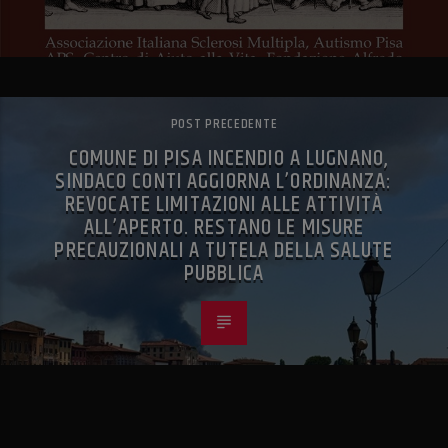
POST PRECEDENTE
COMUNE DI PISA INCENDIO A LUGNANO,
SINDACO CONTI AGGIORNA L’ORDINANZA:
REVOCATE LIMITAZIONI ALLE ATTIVITÀ
ALL’APERTO. RESTANO LE MISURE
PRECAUZIONALI A TUTELA DELLA SALUTE
PUBBLICA