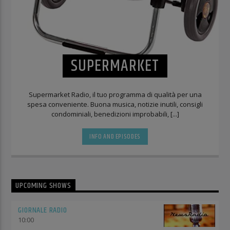
SUPERMARKET
Supermarket Radio, il tuo programma di qualità per una
spesa conveniente. Buona musica, notizie inutili, consigli
condominiali, benedizioni improbabili, [...]
INFO AND EPISODES
UPCOMING SHOWS
GIORNALE RADIO
10:00