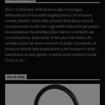
LA NOSTRA STORIA
Era il 17 settembre 1976 ed era in atto il Convegno
dell’Arcidiocesi di Pisa sull’Evangelizzazione e Promozione
Umana; durante i lavori della sessione dedicata ai mezzi di
comunicazione sociale Pier Luigi Maffei intervenne per parlare
di una iniziativa che avrebbe potuto dare un contributo alla
comunità pisana, ipotizzando di fare una radio libera, che
avrebbe potuto far vivere momenti di studio, di creatività, di
ricerca ed attività nella preparazione e nel mandare in onda
trasmissioni di vario genere, in primis anche problemi sociali.
Scopri di più
ORA IN ONDA