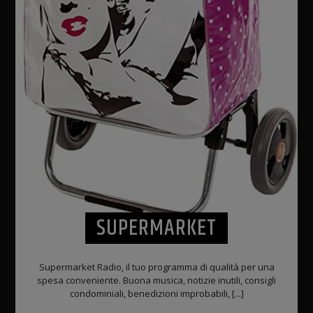
SUPERMARKET
Supermarket Radio, il tuo programma di qualità per una
spesa conveniente. Buona musica, notizie inutili, consigli
condominiali, benedizioni improbabili, [...]