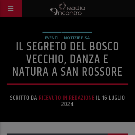
EVENTI
NOTIZIE PISA
IL SEGRETO DEL BOSCO
VECCHIO, DANZA E
NATURA A SAN ROSSORE
SCRITTO DA
RICEVUTO IN REDAZIONE
IL 16 LUGLIO
2024