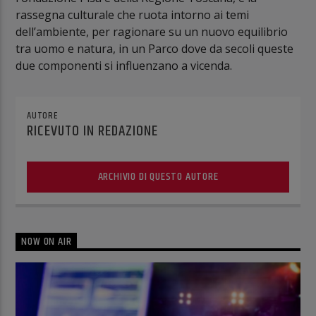
rassegna culturale che ruota intorno ai temi
dell’ambiente, per ragionare su un nuovo equilibrio
tra uomo e natura, in un Parco dove da secoli queste
due componenti si influenzano a vicenda.
AUTORE
RICEVUTO IN REDAZIONE
ARCHIVIO DI QUESTO AUTORE
NOW ON AIR