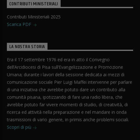
CONTRIBUTI MINISTERIALI
Contributi Ministeriali 2025
Scarica PDF
LA NOSTRA STORIA
Era il 17 settembre 1976 ed era in atto il Convegno
dell’Arcidiocesi di Pisa sull’Evangelizzazione e Promozione
Umana; durante i lavori della sessione dedicata ai mezzi di
comunicazione sociale Pier Luigi Maffei intervenne per parlare
di una iniziativa che avrebbe potuto dare un contributo alla
comunità pisana, ipotizzando di fare una radio libera, che
avrebbe potuto far vivere momenti di studio, di creatività, di
ricerca ed attività nella preparazione e nel mandare in onda
trasmissioni di vario genere, in primis anche problemi sociali.
Scopri di più