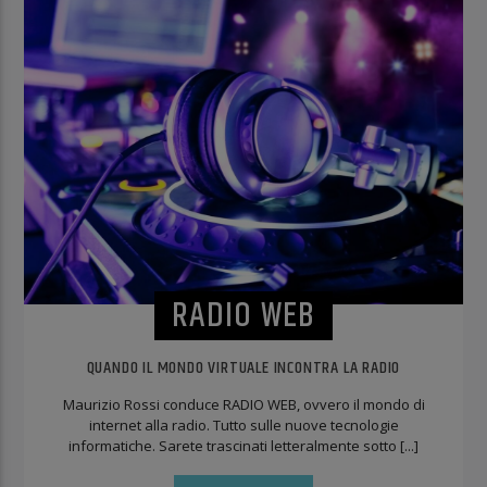
RADIO WEB
QUANDO IL MONDO VIRTUALE INCONTRA LA RADIO
Maurizio Rossi conduce RADIO WEB, ovvero il mondo di
internet alla radio. Tutto sulle nuove tecnologie
informatiche. Sarete trascinati letteralmente sotto [...]