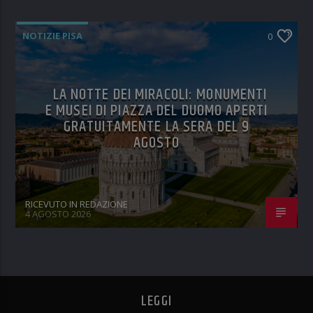
NOTIZIE PISA
0
LA NOTTE DEI MIRACOLI: MONUMENTI
E MUSEI DI PIAZZA DEL DUOMO APERTI
GRATUITAMENTE LA SERA DEL 9
AGOSTO
RICEVUTO IN REDAZIONE
4 AGOSTO 2026
LEGGI