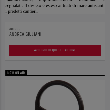
segnalati. Il divieto è esteso ai tratti di mare antistanti
i predetti cantieri.
AUTORE
ANDREA GIULIANI
ARCHIVIO DI QUESTO AUTORE
NOW ON AIR