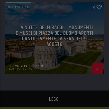
NOTIZIE PISA
0
LA NOTTE DEI MIRACOLI: MONUMENTI
E MUSEI DI PIAZZA DEL DUOMO APERTI
GRATUITAMENTE LA SERA DEL 9
AGOSTO
RICEVUTO IN REDAZIONE
4 AGOSTO 2026
LEGGI