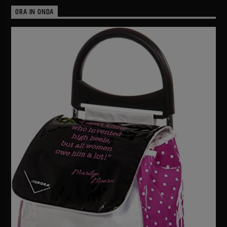
ORA IN ONDA