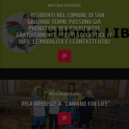
ARTICOLO SEGUENTE
I RESIDENTI NEL COMUNE DI SAN
GIULIANO TERME POSSONO GIÀ
PRENOTARE PER POI RITIRARE
GRATUITAMENTE I TESTI SCOLASTICI. LE
INFO, LE MODALITÀ E I CONTATTI UTILI
POST PRECEDENTE
PISA ADERISCE A “CAIVANO FOR LIFE”