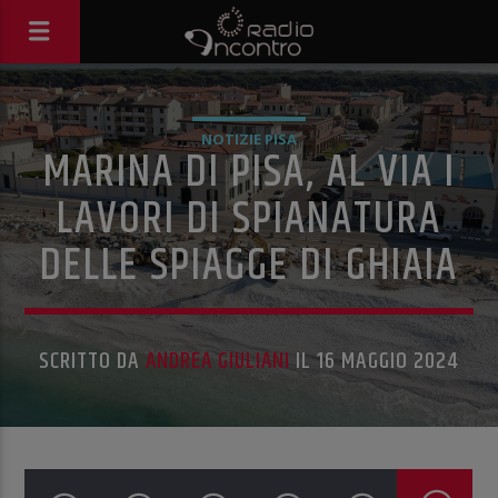
NOTIZIE PISA
MARINA DI PISA, AL VIA I
LAVORI DI SPIANATURA
DELLE SPIAGGE DI GHIAIA
SCRITTO DA
ANDREA GIULIANI
IL 16 MAGGIO 2024