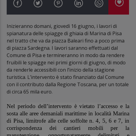
Inizieranno domani, giovedì 16 giugno, i lavori di
spianatura delle spiagge di ghiaia di Marina di Pisa
nel tratto che va da piazza Baleari fino a poco prima
di piazza Sardegna. I lavori saranno effettuati dal
Comune di Pisa e termineranno in modo da rendere
fruibili le spiagge nei primi giorni di giugno, di modo
da renderle accessibili con l’inizio della stagione
turistica. L’intervento è stato finanziato dal Comune
con il contributo dalla Regione Toscana, per un totale
di circa 65 mila euro.
Nel periodo dell’intervento è vietato l’accesso e la
sosta alle aree demaniali marittime in località Marina
di Pisa, limitrofe alle celle soffolte n. 4, 5, 6 e 7, in
corrispondenza dei cantieri mobili per la
manutenzione, opportunatamente delimitati e