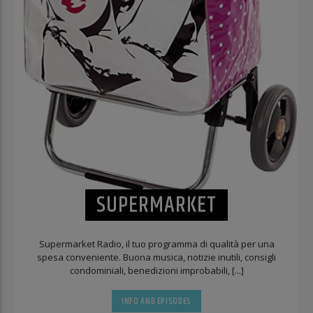
SUPERMARKET
Supermarket Radio, il tuo programma di qualità per una
spesa conveniente. Buona musica, notizie inutili, consigli
condominiali, benedizioni improbabili, [...]
INFO AND EPISODES