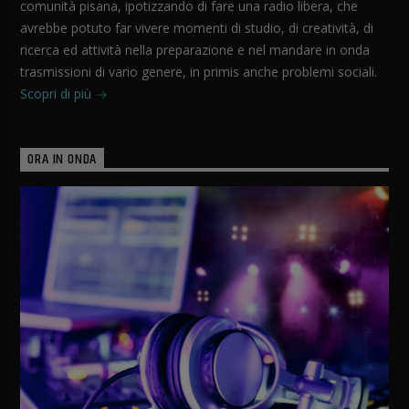
comunità pisana, ipotizzando di fare una radio libera, che
avrebbe potuto far vivere momenti di studio, di creatività, di
ricerca ed attività nella preparazione e nel mandare in onda
trasmissioni di vario genere, in primis anche problemi sociali.
Scopri di più
ORA IN ONDA