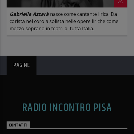
Gabriella Azzarà
nasce come cantante lirica. Da
corista nel coro a solista nelle opere liriche come
mezzo soprano in teatri di tutta Italia.
PAGINE
RADIO INCONTRO PISA
CONTATTI