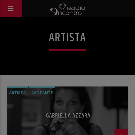
ARTISTA
ARTISTA
CANTANTE
GABRIELLA AZZARA’