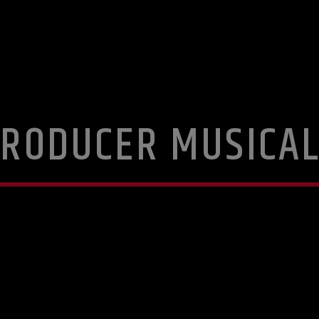
RODUCER MUSICA