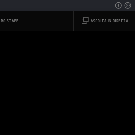
TRO STAFF
ASCOLTA IN DIRETTA