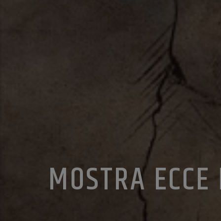
MOSTRA ECCE 