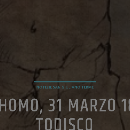
NOTIZIE SAN GIULIANO TERME
HOMO, 31 MARZO 1
TODISCO