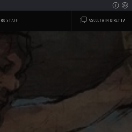
TRO STAFF
ASCOLTA IN DIRETTA