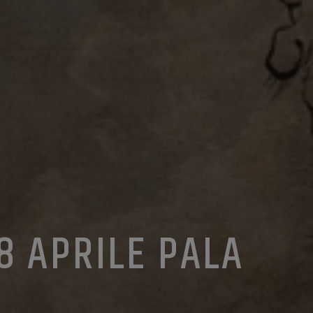
8 APRILE PALA