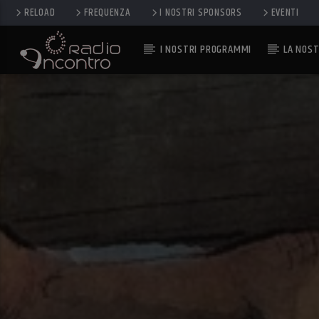
RELOAD
FREQUENZA
I NOSTRI SPONSORS
EVENTI
I NOSTRI PROGRAMMI
LA NOST