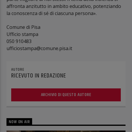
affronta anzitutto in ambito educativo, potenziando
la conoscenza di sé di ciascuna persona».
Comune di Pisa
Ufficio stampa
050 910483
ufficiostampa@comune.pisa.it
AUTORE
RICEVUTO IN REDAZIONE
ARCHIVIO DI QUESTO AUTORE
NOW ON AIR