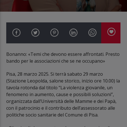
Bonanno: «Temi che devono essere affrontati. Presto
bando per le associazioni che se ne occupano»
Pisa, 28 marzo 2025. Si terrà sabato 29 marzo
(Stazione Leopolda, salone storico, inizio ore 10.00) la
tavola rotonda dal titolo “La violenza giovanile, un
fenomeno in aumento, cause e possibili soluzioni”,
organizzata dall’Università delle Mamme e dei Papà,
con il patrocinio e il contributo dell’assessorato alle
politiche socio sanitarie del Comune di Pisa.