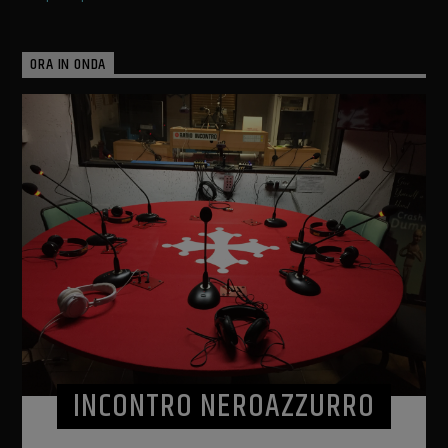
ORA IN ONDA
INCONTRO NEROAZZURRO