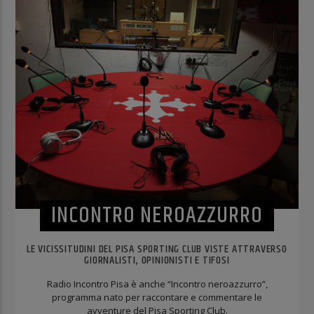
INCONTRO NEROAZZURRO
LE VICISSITUDINI DEL PISA SPORTING CLUB VISTE ATTRAVERSO
GIORNALISTI, OPINIONISTI E TIFOSI
Radio Incontro Pisa è anche “Incontro neroazzurro”,
programma nato per raccontare e commentare le
avventure del Pisa Sporting Club.