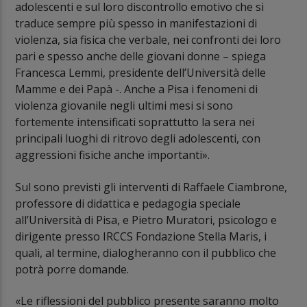
adolescenti e sul loro discontrollo emotivo che si
traduce sempre più spesso in manifestazioni di
violenza, sia fisica che verbale, nei confronti dei loro
pari e spesso anche delle giovani donne – spiega
Francesca Lemmi, presidente dell’Università delle
Mamme e dei Papà -. Anche a Pisa i fenomeni di
violenza giovanile negli ultimi mesi si sono
fortemente intensificati soprattutto la sera nei
principali luoghi di ritrovo degli adolescenti, con
aggressioni fisiche anche importanti».
Sul sono previsti gli interventi di Raffaele Ciambrone,
professore di didattica e pedagogia speciale
all’Università di Pisa, e Pietro Muratori, psicologo e
dirigente presso IRCCS Fondazione Stella Maris, i
quali, al termine, dialogheranno con il pubblico che
potrà porre domande.
«Le riflessioni del pubblico presente saranno molto