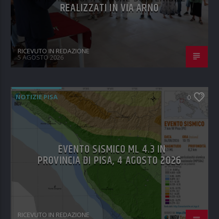
REALIZZATI IN VIA ARNO
RICEVUTO IN REDAZIONE
5 AGOSTO 2026
NOTIZIE PISA
0
EVENTO SISMICO ML 4.3 IN
PROVINCIA DI PISA, 4 AGOSTO 2026
RICEVUTO IN REDAZIONE