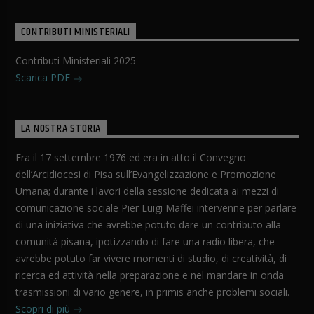
CONTRIBUTI MINISTERIALI
Contributi Ministeriali 2025
Scarica PDF
LA NOSTRA STORIA
Era il 17 settembre 1976 ed era in atto il Convegno
dell’Arcidiocesi di Pisa sull’Evangelizzazione e Promozione
Umana; durante i lavori della sessione dedicata ai mezzi di
comunicazione sociale Pier Luigi Maffei intervenne per parlare
di una iniziativa che avrebbe potuto dare un contributo alla
comunità pisana, ipotizzando di fare una radio libera, che
avrebbe potuto far vivere momenti di studio, di creatività, di
ricerca ed attività nella preparazione e nel mandare in onda
trasmissioni di vario genere, in primis anche problemi sociali.
Scopri di più