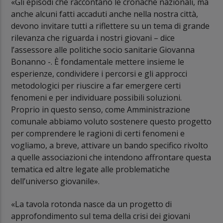
«Gli episodi che raccontano le cronache nazionali, ma
anche alcuni fatti accaduti anche nella nostra città,
devono invitare tutti a riflettere su un tema di grande
rilevanza che riguarda i nostri giovani – dice
l’assessore alle politiche socio sanitarie Giovanna
Bonanno -. È fondamentale mettere insieme le
esperienze, condividere i percorsi e gli approcci
metodologici per riuscire a far emergere certi
fenomeni e per individuare possibili soluzioni.
Proprio in questo senso, come Amministrazione
comunale abbiamo voluto sostenere questo progetto
per comprendere le ragioni di certi fenomeni e
vogliamo, a breve, attivare un bando specifico rivolto
a quelle associazioni che intendono affrontare questa
tematica ed altre legate alle problematiche
dell’universo giovanile».
«La tavola rotonda nasce da un progetto di
approfondimento sul tema della crisi dei giovani