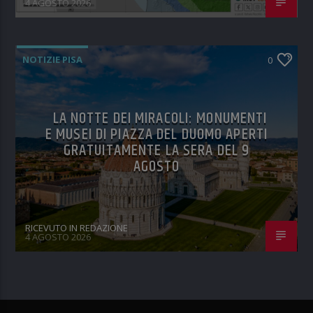
4 AGOSTO 2026
NOTIZIE PISA
0
LA NOTTE DEI MIRACOLI: MONUMENTI
E MUSEI DI PIAZZA DEL DUOMO APERTI
GRATUITAMENTE LA SERA DEL 9
AGOSTO
RICEVUTO IN REDAZIONE
4 AGOSTO 2026