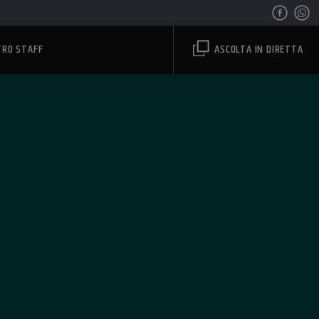
TRO STAFF
ASCOLTA IN DIRETTA