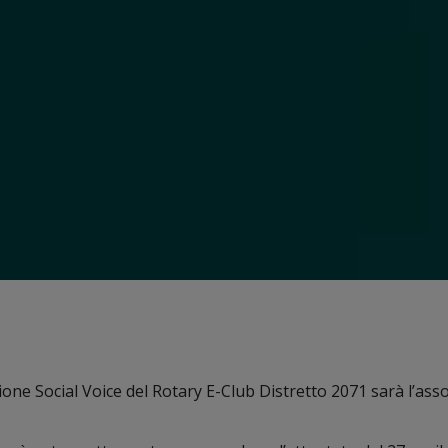
sione Social Voice del Rotary E-Club Distretto 2071 sarà l’ass