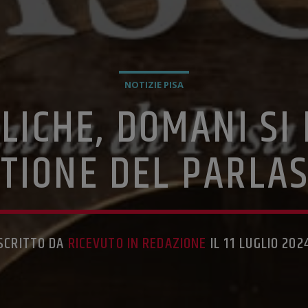
NOTIZIE PISA
LICHE, DOMANI SI 
TIONE DEL PARLAS
SCRITTO DA
RICEVUTO IN REDAZIONE
IL 11 LUGLIO 202