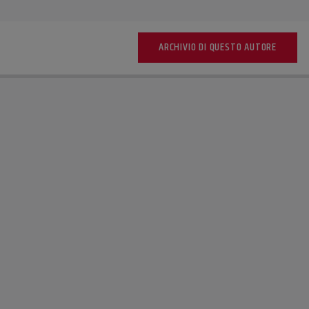
ARCHIVIO DI QUESTO AUTORE