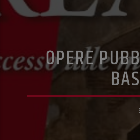
OPERE PUBB
BAS