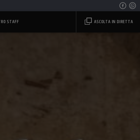
TRO STAFF
ASCOLTA IN DIRETTA