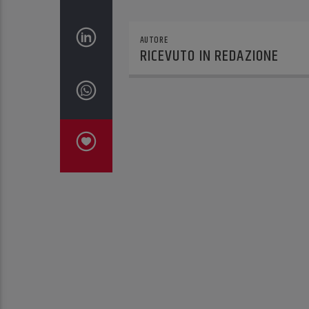
AUTORE
RICEVUTO IN REDAZIONE