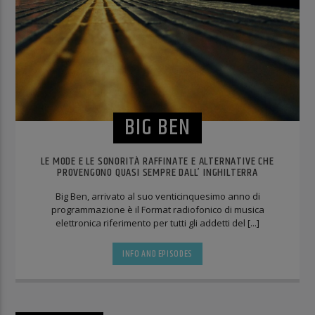
BIG BEN
LE MODE E LE SONORITÀ RAFFINATE E ALTERNATIVE CHE
PROVENGONO QUASI SEMPRE DALL’ INGHILTERRA
Big Ben, arrivato al suo venticinquesimo anno di
programmazione è il Format radiofonico di musica
elettronica riferimento per tutti gli addetti del [...]
INFO AND EPISODES