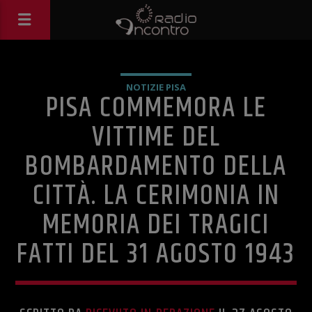
NOTIZIE PISA
PISA COMMEMORA LE
VITTIME DEL
BOMBARDAMENTO DELLA
CITTÀ. LA CERIMONIA IN
MEMORIA DEI TRAGICI
FATTI DEL 31 AGOSTO 1943