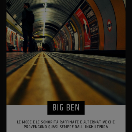
BIG BEN
LE MODE E LE SONORITÀ RAFFINATE E ALTERNATIVE CHE
PROVENGONO QUASI SEMPRE DALL’ INGHILTERRA