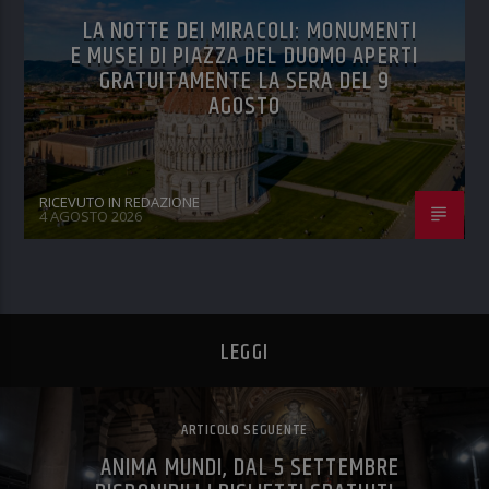
LA NOTTE DEI MIRACOLI: MONUMENTI
E MUSEI DI PIAZZA DEL DUOMO APERTI
GRATUITAMENTE LA SERA DEL 9
AGOSTO
RICEVUTO IN REDAZIONE
4 AGOSTO 2026
LEGGI
ARTICOLO SEGUENTE
ANIMA MUNDI, DAL 5 SETTEMBRE