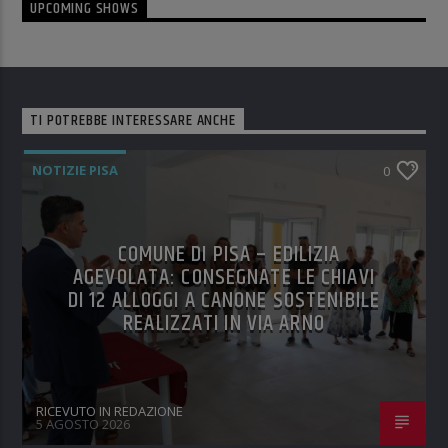
UPCOMING SHOWS
TI POTREBBE INTERESSARE ANCHE
NOTIZIE PISA
0
COMUNE DI PISA – EDILIZIA
AGEVOLATA: CONSEGNATE LE CHIAVI
DI 12 ALLOGGI A CANONE SOSTENIBILE
REALIZZATI IN VIA ARNO
RICEVUTO IN REDAZIONE
5 AGOSTO 2026