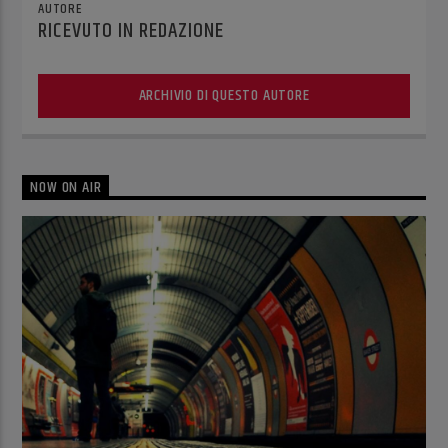
AUTORE
RICEVUTO IN REDAZIONE
ARCHIVIO DI QUESTO AUTORE
NOW ON AIR