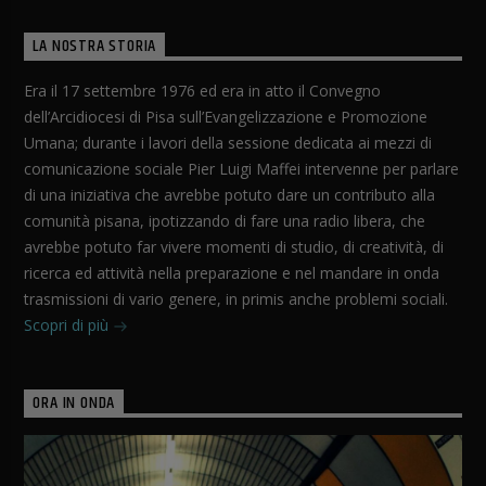
LA NOSTRA STORIA
Era il 17 settembre 1976 ed era in atto il Convegno
dell’Arcidiocesi di Pisa sull’Evangelizzazione e Promozione
Umana; durante i lavori della sessione dedicata ai mezzi di
comunicazione sociale Pier Luigi Maffei intervenne per parlare
di una iniziativa che avrebbe potuto dare un contributo alla
comunità pisana, ipotizzando di fare una radio libera, che
avrebbe potuto far vivere momenti di studio, di creatività, di
ricerca ed attività nella preparazione e nel mandare in onda
trasmissioni di vario genere, in primis anche problemi sociali.
Scopri di più
ORA IN ONDA