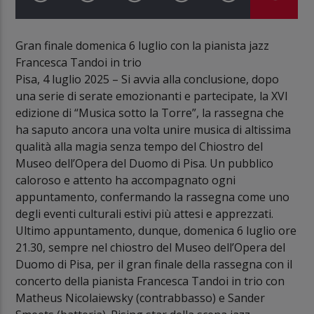
Gran finale domenica 6 luglio con la pianista jazz
Francesca Tandoi in trio
Pisa, 4 luglio 2025 – Si avvia alla conclusione, dopo
una serie di serate emozionanti e partecipate, la XVI
edizione di “Musica sotto la Torre”, la rassegna che
ha saputo ancora una volta unire musica di altissima
qualità alla magia senza tempo del Chiostro del
Museo dell’Opera del Duomo di Pisa. Un pubblico
caloroso e attento ha accompagnato ogni
appuntamento, confermando la rassegna come uno
degli eventi culturali estivi più attesi e apprezzati.
Ultimo appuntamento, dunque, domenica 6 luglio ore
21.30, sempre nel chiostro del Museo dell’Opera del
Duomo di Pisa, per il gran finale della rassegna con il
concerto della pianista Francesca Tandoi in trio con
Matheus Nicolaiewsky (contrabbasso) e Sander