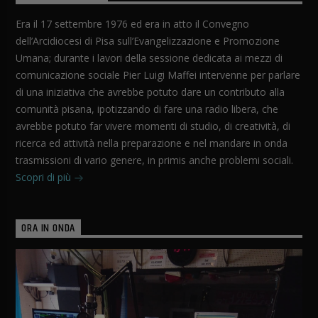
Era il 17 settembre 1976 ed era in atto il Convegno
dell’Arcidiocesi di Pisa sull’Evangelizzazione e Promozione
Umana; durante i lavori della sessione dedicata ai mezzi di
comunicazione sociale Pier Luigi Maffei intervenne per parlare
di una iniziativa che avrebbe potuto dare un contributo alla
comunità pisana, ipotizzando di fare una radio libera, che
avrebbe potuto far vivere momenti di studio, di creatività, di
ricerca ed attività nella preparazione e nel mandare in onda
trasmissioni di vario genere, in primis anche problemi sociali.
Scopri di più
ORA IN ONDA