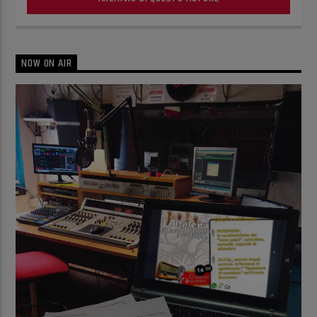
NOW ON AIR