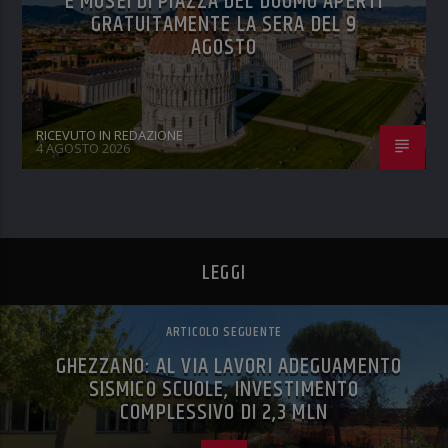
E MUSEI DI PIAZZA DEL DUOMO APERTI
GRATUITAMENTE LA SERA DEL 9
AGOSTO
RICEVUTO IN REDAZIONE
4 AGOSTO 2026
LEGGI
ARTICOLO SEGUENTE
GHEZZANO: AL VIA LAVORI ADEGUAMENTO
SISMICO SCUOLE, INVESTIMENTO
COMPLESSIVO DI 2,3 MLN