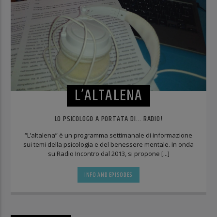
L’ALTALENA
LO PSICOLOGO A PORTATA DI... RADIO!
“L’altalena” è un programma settimanale di informazione
sui temi della psicologia e del benessere mentale. In onda
su Radio Incontro dal 2013, si propone [...]
INFO AND EPISODES