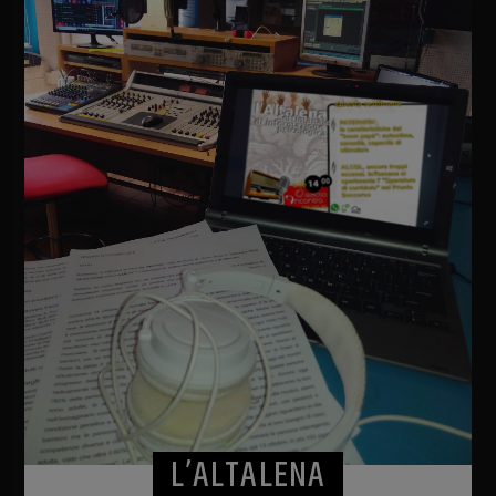
L’ALTALENA