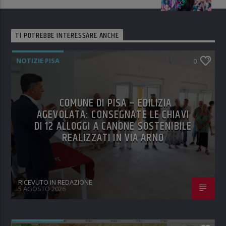
TI POTREBBE INTERESSARE ANCHE
NOTIZIE PISA
0
COMUNE DI PISA – EDILIZIA
AGEVOLATA: CONSEGNATE LE CHIAVI
DI 12 ALLOGGI A CANONE SOSTENIBILE
REALIZZATI IN VIA ARNO
RICEVUTO IN REDAZIONE
5 AGOSTO 2026