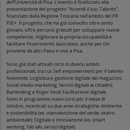
dell’Università di Pisa. L’evento è finalizzato alla
presentazione del progetto “Accendi il tuo Talento”,
finanziato dalla Regione Toscana nell’ambito del PR
FSE+. Il progetto, che ha già coinvolto oltre cento
giovani, offre percorsi gratuiti per sviluppare nuove
competenze, migliorare la propria occupabilità e
facilitare l’inserimento lavorativo, anche per chi
proviene da altri Paesi e vive a Pisa.
Sono già stati attivati corsi in diversi ambiti
professionali, tra cui: Self empowerment per il talento
femminile; Logistica e gestione digitale dei magazzini;
Social media marketing; Servizi digitali ai cittadini;
Bartending e finger food; Facilitazione digitale.
Sono in programma nuovi corsi per il mese di
ottobre, incentrati su due aree strategiche: Ambiente
e sostenibilità (es. manutenzione del verde, teatro
ambientale); Digitale e innovazione (es. smart
working, fab lab, servizi digitali).