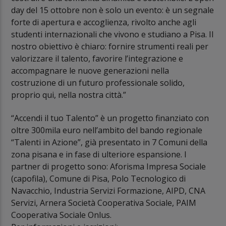
day del 15 ottobre non è solo un evento: è un segnale
forte di apertura e accoglienza, rivolto anche agli
studenti internazionali che vivono e studiano a Pisa. Il
nostro obiettivo è chiaro: fornire strumenti reali per
valorizzare il talento, favorire l’integrazione e
accompagnare le nuove generazioni nella
costruzione di un futuro professionale solido,
proprio qui, nella nostra città.”
“Accendi il tuo Talento” è un progetto finanziato con
oltre 300mila euro nell’ambito del bando regionale
“Talenti in Azione”, già presentato in 7 Comuni della
zona pisana e in fase di ulteriore espansione. I
partner di progetto sono: Aforisma Impresa Sociale
(capofila), Comune di Pisa, Polo Tecnologico di
Navacchio, Industria Servizi Formazione, AIPD, CNA
Servizi, Arnera Società Cooperativa Sociale, PAIM
Cooperativa Sociale Onlus.