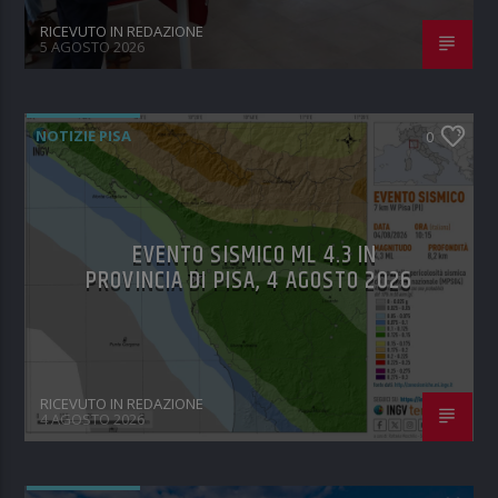
RICEVUTO IN REDAZIONE
5 AGOSTO 2026
NOTIZIE PISA
0
EVENTO SISMICO ML 4.3 IN
PROVINCIA DI PISA, 4 AGOSTO 2026
RICEVUTO IN REDAZIONE
4 AGOSTO 2026