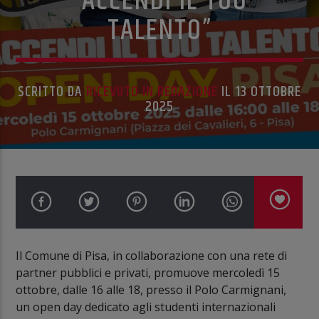
“ACCENDI IL TUO
TALENTO”
SCRITTO DA
RICEVUTO IN REDAZIONE
IL 13 OTTOBRE
2025
Il Comune di Pisa, in collaborazione con una rete di
partner pubblici e privati, promuove mercoledì 15
ottobre, dalle 16 alle 18, presso il Polo Carmignani,
un open day dedicato agli studenti internazionali