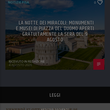
NOTIZIE PISA
0
LA NOTTE DEI MIRACOLI: MONUMENTI
E MUSEI DI PIAZZA DEL DUOMO APERTI
GRATUITAMENTE LA SERA DEL 9
AGOSTO
RICEVUTO IN REDAZIONE
4 AGOSTO 2026
LEGGI
ARTICOLO SEGUENTE