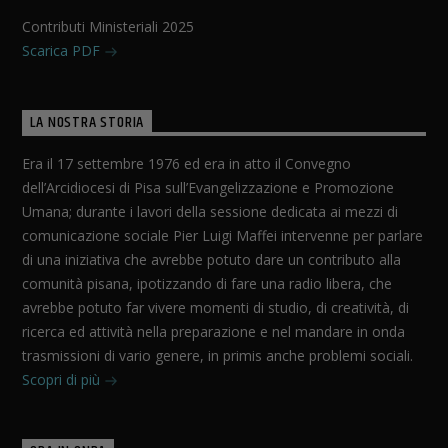
Contributi Ministeriali 2025
Scarica PDF
LA NOSTRA STORIA
Era il 17 settembre 1976 ed era in atto il Convegno
dell’Arcidiocesi di Pisa sull’Evangelizzazione e Promozione
Umana; durante i lavori della sessione dedicata ai mezzi di
comunicazione sociale Pier Luigi Maffei intervenne per parlare
di una iniziativa che avrebbe potuto dare un contributo alla
comunità pisana, ipotizzando di fare una radio libera, che
avrebbe potuto far vivere momenti di studio, di creatività, di
ricerca ed attività nella preparazione e nel mandare in onda
trasmissioni di vario genere, in primis anche problemi sociali.
Scopri di più