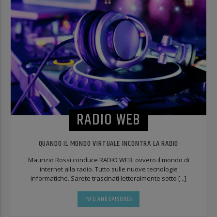
RADIO WEB
QUANDO IL MONDO VIRTUALE INCONTRA LA RADIO
Maurizio Rossi conduce RADIO WEB, ovvero il mondo di
internet alla radio. Tutto sulle nuove tecnologie
informatiche. Sarete trascinati letteralmente sotto [...]
INFO AND EPISODES