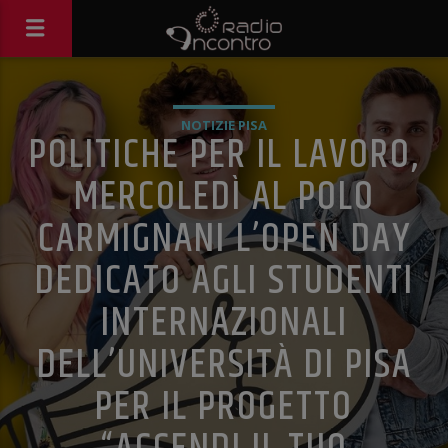
NOTIZIE PISA
POLITICHE PER IL LAVORO,
MERCOLEDÌ AL POLO
CARMIGNANI L’OPEN DAY
DEDICATO AGLI STUDENTI
INTERNAZIONALI
DELL’UNIVERSITÀ DI PISA
PER IL PROGETTO