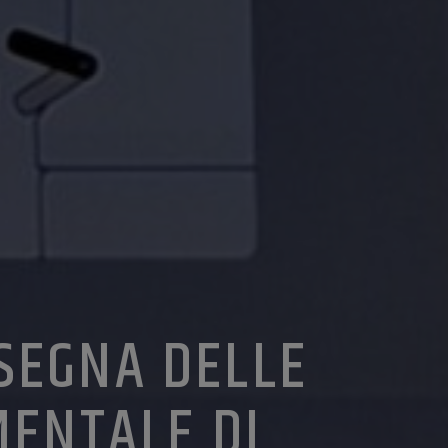
NSEGNA DELLE
MENTALE DI