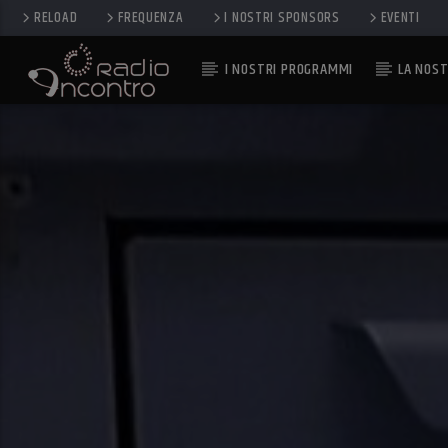
RELOAD
FREQUENZA
I NOSTRI SPONSORS
EVENTI
I NOSTRI PROGRAMMI
LA NOST