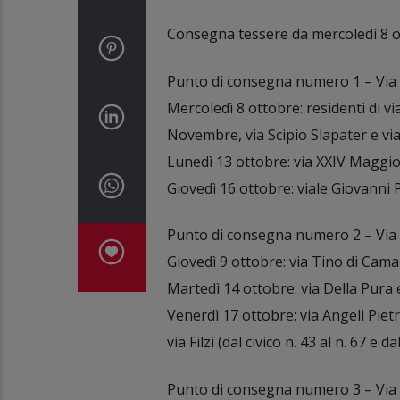
Consegna tessere da mercoledì 8 ot
Punto di consegna numero 1 – Via R
Mercoledì 8 ottobre: residenti di vi
Novembre, via Scipio Slapater e via
Lunedì 13 ottobre: via XXIV Maggio da
Giovedì 16 ottobre: viale Giovanni 
Punto di consegna numero 2 – Via 
Giovedì 9 ottobre: via Tino di Cama
Martedì 14 ottobre: via Della Pura e
Venerdì 17 ottobre: via Angeli Pietr
via Filzi (dal civico n. 43 al n. 67 e d
Punto di consegna numero 3 – Via 