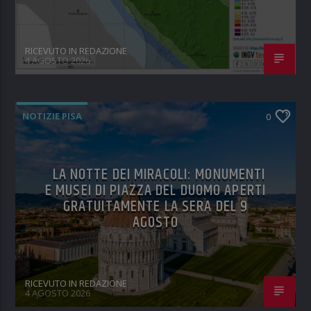
RICEVUTO IN REDAZIONE
4 AGOSTO 2026
NOTIZIE PISA
0
LA NOTTE DEI MIRACOLI: MONUMENTI
E MUSEI DI PIAZZA DEL DUOMO APERTI
GRATUITAMENTE LA SERA DEL 9
AGOSTO
RICEVUTO IN REDAZIONE
4 AGOSTO 2026