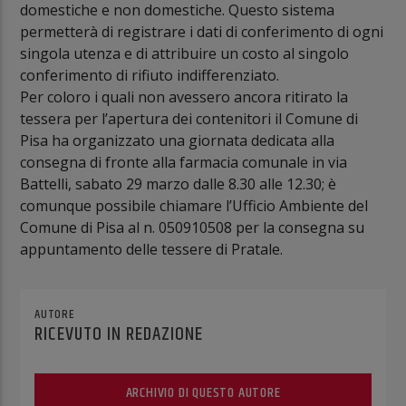
domestiche e non domestiche. Questo sistema
permetterà di registrare i dati di conferimento di ogni
singola utenza e di attribuire un costo al singolo
conferimento di rifiuto indifferenziato.
Per coloro i quali non avessero ancora ritirato la
tessera per l’apertura dei contenitori il Comune di
Pisa ha organizzato una giornata dedicata alla
consegna di fronte alla farmacia comunale in via
Battelli, sabato 29 marzo dalle 8.30 alle 12.30; è
comunque possibile chiamare l’Ufficio Ambiente del
Comune di Pisa al n. 050910508 per la consegna su
appuntamento delle tessere di Pratale.
AUTORE
RICEVUTO IN REDAZIONE
ARCHIVIO DI QUESTO AUTORE