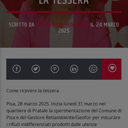
LA TESSERA
SCRITTO DA
RICEVUTO IN REDAZIONE
IL 24 MARZO
2025
Come ricevere la tessera
Pisa, 28 marzo 2025. Inizia lunedì 31 marzo nel
quartiere di Pratale la sperimentazione del Comune di
Pisa e del Gestore Retiambiente/Geofor per misurare
i rifiuti indifferenziati prodotti dalle utenze