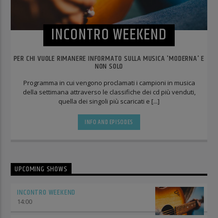
INCONTRO WEEKEND
PER CHI VUOLE RIMANERE INFORMATO SULLA MUSICA 'MODERNA' E
NON SOLO
Programma in cui vengono proclamati i campioni in musica
della settimana attraverso le classifiche dei cd più venduti,
quella dei singoli più scaricati e [...]
INFO AND EPISODES
UPCOMING SHOWS
INCONTRO WEEKEND
14:00