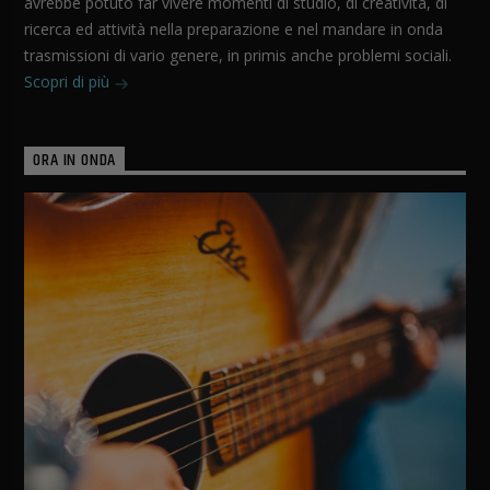
avrebbe potuto far vivere momenti di studio, di creatività, di
ricerca ed attività nella preparazione e nel mandare in onda
trasmissioni di vario genere, in primis anche problemi sociali.
Scopri di più
ORA IN ONDA