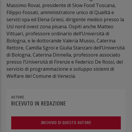
Massimo Rovai, presidente di Slow Food Toscana,
Filippo Fossati, amministratore unico di Qualità e
servizi spa ed Elena Griesi, dirigente medico presso la
Usl nord ovest zona pisana. Ospiti anche Matteo
Vittuari, professore ordinario dell’Università di
Bologna, e le dottorande Valeria Musso, Caterina
Rettore, Camilla Sgroi e Giulia Stanzani dell’Università
di Bologna, Caterina Dinnella, professore associato
presso l’Università di Firenze e Federico De Rossi, del
servizio di programmazione e sviluppo sistemi di
Welfare del Comune di Venezia.
AUTORE
RICEVUTO IN REDAZIONE
ARCHIVIO DI QUESTO AUTORE