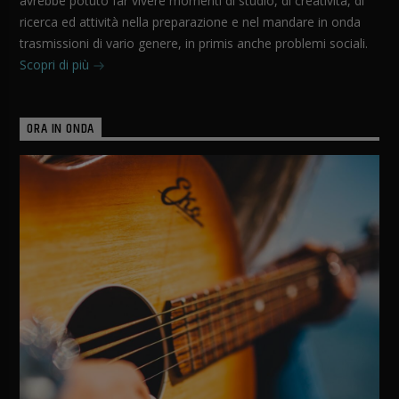
avrebbe potuto far vivere momenti di studio, di creatività, di
ricerca ed attività nella preparazione e nel mandare in onda
trasmissioni di vario genere, in primis anche problemi sociali.
Scopri di più
ORA IN ONDA