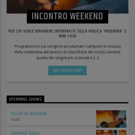
INCONTRO WEEKEND
PER CHI VUOLE RIMANERE INFORMATO SULLA MUSICA 'MODERNA' E
NON SOLO
Programma in cui vengono proclamati i campioni in musica
della settimana attraverso le classifiche dei cd più venduti,
quella dei singoli più scaricati e [...]
INFO AND EPISODES
UPCOMING SHOWS
INCONTRO WEEKEND
14:00
GIORNALE RADIO