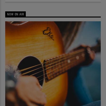
NOW ON AIR