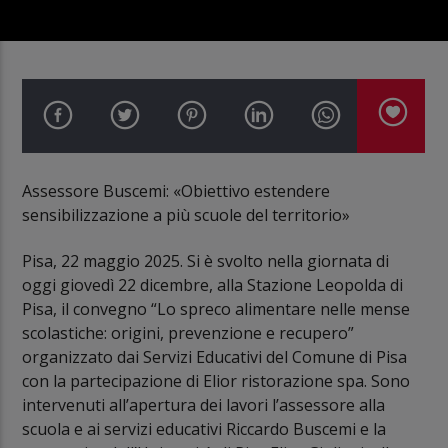
Assessore Buscemi: «Obiettivo estendere
sensibilizzazione a più scuole del territorio»
Pisa, 22 maggio 2025. Si è svolto nella giornata di
oggi giovedì 22 dicembre, alla Stazione Leopolda di
Pisa, il convegno “Lo spreco alimentare nelle mense
scolastiche: origini, prevenzione e recupero”
organizzato dai Servizi Educativi del Comune di Pisa
con la partecipazione di Elior ristorazione spa. Sono
intervenuti all’apertura dei lavori l’assessore alla
scuola e ai servizi educativi Riccardo Buscemi e la