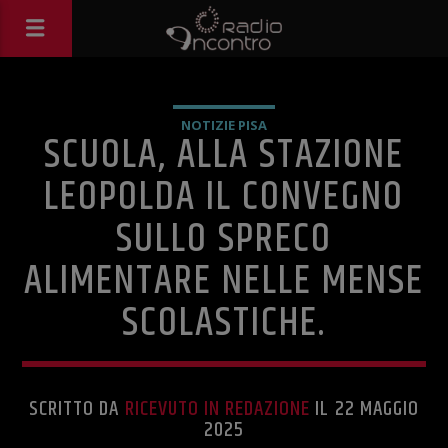
NOTIZIE PISA
SCUOLA, ALLA STAZIONE
LEOPOLDA IL CONVEGNO
SULLO SPRECO
ALIMENTARE NELLE MENSE
SCOLASTICHE.
SCRITTO DA
RICEVUTO IN REDAZIONE
IL 22 MAGGIO
2025