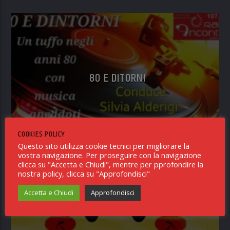
80 E DITORNI
COOKIES POLICY
Questo sito utilizza cookie tecnici per migliorare la
vostra navigazione. Per proseguire con la navigazione
clicca su "Accetta e Chiudi", mentre per pprofondire la
nostra policy, clicca su "Approfondisci"
Accetta e Chiudi
Approfondisci