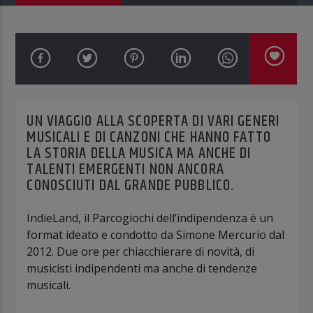
UN VIAGGIO ALLA SCOPERTA DI VARI GENERI
MUSICALI E DI CANZONI CHE HANNO FATTO
LA STORIA DELLA MUSICA MA ANCHE DI
TALENTI EMERGENTI NON ANCORA
CONOSCIUTI DAL GRANDE PUBBLICO.
IndieLand, il Parcogiochi dell’indipendenza è un
format ideato e condotto da Simone Mercurio dal
2012. Due ore per chiacchierare di novità, di
musicisti indipendenti ma anche di tendenze
musicali.