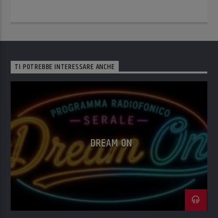
TI POTREBBE INTERESSARE ANCHE
DREAM ON