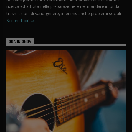
ricerca ed attività nella preparazione e nel mandare in onda
trasmissioni di vario genere, in primis anche problemi sociali.
Scopri di più
ORA IN ONDA