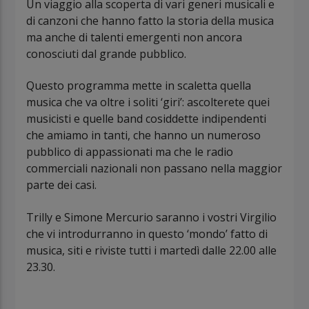
Un viaggio alla scoperta di vari generi musicali e
di canzoni che hanno fatto la storia della musica
ma anche di talenti emergenti non ancora
conosciuti dal grande pubblico.
Questo programma mette in scaletta quella
musica che va oltre i soliti ‘giri’: ascolterete quei
musicisti e quelle band cosiddette indipendenti
che amiamo in tanti, che hanno un numeroso
pubblico di appassionati ma che le radio
commerciali nazionali non passano nella maggior
parte dei casi.
Trilly e Simone Mercurio saranno i vostri Virgilio
che vi introdurranno in questo ‘mondo’ fatto di
musica, siti e riviste tutti i martedì dalle 22.00 alle
23.30.