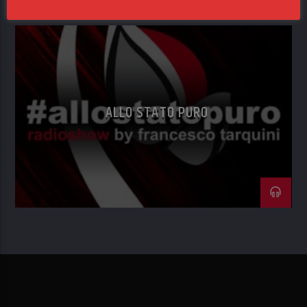
ALLO STATO PURO