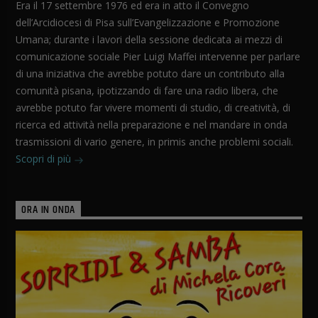
Era il 17 settembre 1976 ed era in atto il Convegno
dell’Arcidiocesi di Pisa sull’Evangelizzazione e Promozione
Umana; durante i lavori della sessione dedicata ai mezzi di
comunicazione sociale Pier Luigi Maffei intervenne per parlare
di una iniziativa che avrebbe potuto dare un contributo alla
comunità pisana, ipotizzando di fare una radio libera, che
avrebbe potuto far vivere momenti di studio, di creatività, di
ricerca ed attività nella preparazione e nel mandare in onda
trasmissioni di vario genere, in primis anche problemi sociali.
Scopri di più
ORA IN ONDA