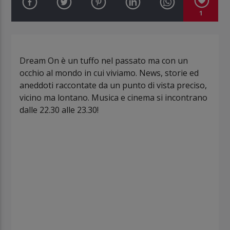
1
Dream On è un tuffo nel passato ma con un
occhio al mondo in cui viviamo. News, storie ed
aneddoti raccontate da un punto di vista preciso,
vicino ma lontano. Musica e cinema si incontrano
dalle 22.30 alle 23.30!