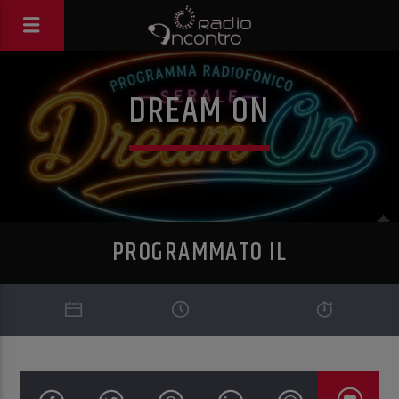
DREAM ON
PROGRAMMATO IL