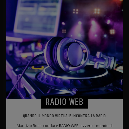
RADIO WEB
QUANDO IL MONDO VIRTUALE INCONTRA LA RADIO
Maurizio Rossi conduce RADIO WEB, ovvero il mondo di