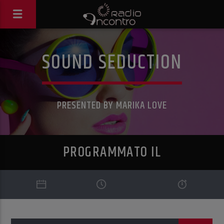
SOUND SEDUCTION
PRESENTED BY MARIKA LOVE
PROGRAMMATO IL