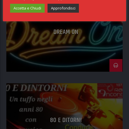
Accetta e Chiudi
Approfondisci
DREAM ON
80 E DITORNI