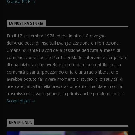
Scarica PDF
LA NOSTRA STORIA
Era il 17 settembre 1976 ed era in atto il Convegno
dell’Arcidiocesi di Pisa sull’Evangelizzazione e Promozione
Umana; durante i lavori della sessione dedicata ai mezzi di
comunicazione sociale Pier Luigi Maffei intervenne per parlare
di una iniziativa che avrebbe potuto dare un contributo alla
comunità pisana, ipotizzando di fare una radio libera, che
avrebbe potuto far vivere momenti di studio, di creatività, di
ricerca ed attività nella preparazione e nel mandare in onda
trasmissioni di vario genere, in primis anche problemi sociali.
Scopri di più
ORA IN ONDA