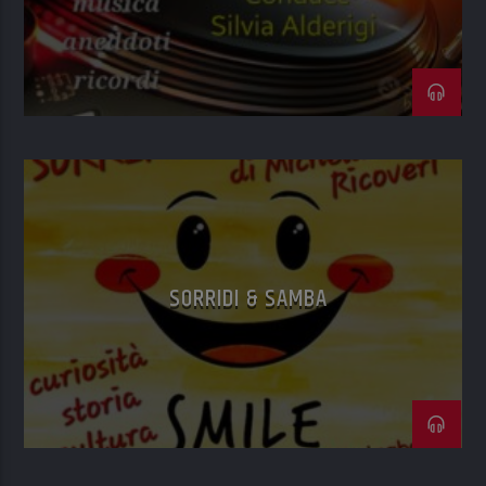
SORRIDI & SAMBA