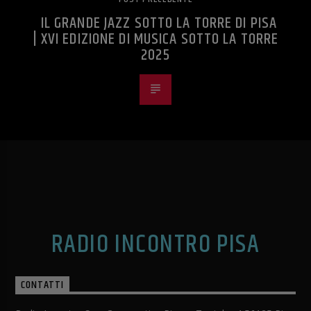
IL GRANDE JAZZ SOTTO LA TORRE DI PISA
| XVI EDIZIONE DI MUSICA SOTTO LA TORRE
2025
RADIO INCONTRO PISA
CONTATTI