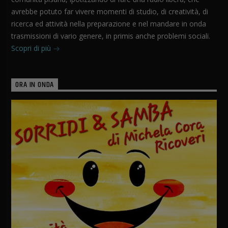
avrebbe potuto far vivere momenti di studio, di creatività, di
ricerca ed attività nella preparazione e nel mandare in onda
trasmissioni di vario genere, in primis anche problemi sociali.
Scopri di più
ORA IN ONDA