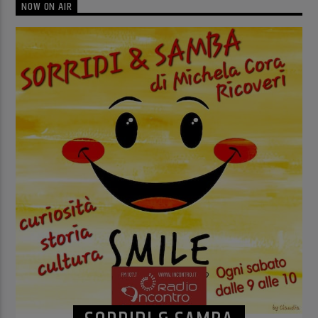
NOW ON AIR