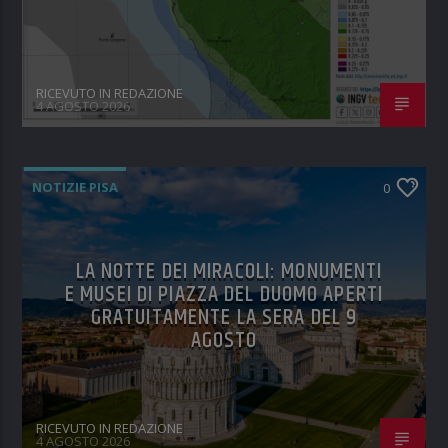
RICEVUTO IN REDAZIONE
4 AGOSTO 2026
NOTIZIE PISA
0
LA NOTTE DEI MIRACOLI: MONUMENTI
E MUSEI DI PIAZZA DEL DUOMO APERTI
GRATUITAMENTE LA SERA DEL 9
AGOSTO
RICEVUTO IN REDAZIONE
4 AGOSTO 2026