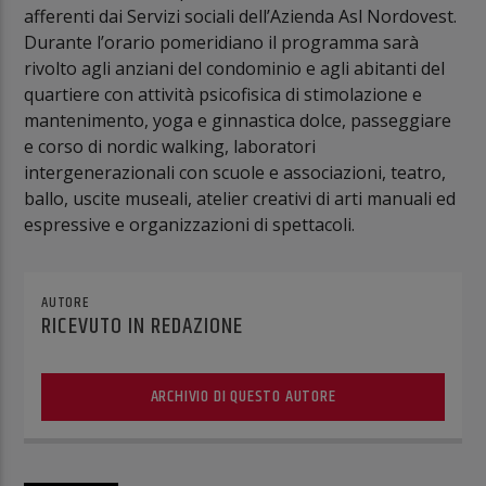
afferenti dai Servizi sociali dell’Azienda Asl Nordovest.
Durante l’orario pomeridiano il programma sarà
rivolto agli anziani del condominio e agli abitanti del
quartiere con attività psicofisica di stimolazione e
mantenimento, yoga e ginnastica dolce, passeggiare
e corso di nordic walking, laboratori
intergenerazionali con scuole e associazioni, teatro,
ballo, uscite museali, atelier creativi di arti manuali ed
espressive e organizzazioni di spettacoli.
AUTORE
RICEVUTO IN REDAZIONE
ARCHIVIO DI QUESTO AUTORE