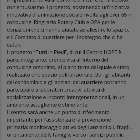
con entusiasmo il progetto, sostenendo un’iniziativa
innovativa di animazione sociale rivolta agli over 65 in
cohousing. Ringrazio Rotary Club e OPA per le
donazioni che ci hanno aiutato ad allestire lo spazio,
e il Comitato di quartiere per il sostegno che ci ha
dato».
Il progetto “Tutti in Piedi”, di cui il Centro HOPE è
parte integrante, prende vita all’interno del
cohousing omonimo, al piano terra del quale è stato
realizzato uno spazio polifunzionale. Qui, gli abitanti
del condominio e gli anziani del quartiere potranno
partecipare a laboratori creativi, attività di
socializzazione e incontri intergenerazionali, in un
ambiente accogliente e stimolante.
Il centro sarà anche un punto di riferimento
importante per l’assistenza e la prevenzione
primaria: monitoraggio attivo degli anziani più fragili,
orientamento delle famiglie verso i servizi pubblici,