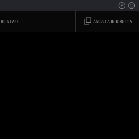
TRO STAFF
ASCOLTA IN DIRETTA