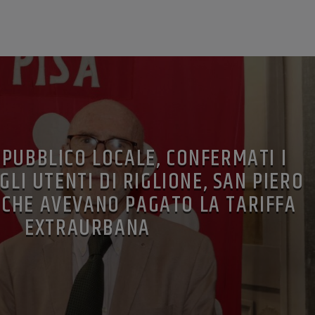
PUBBLICO LOCALE, CONFERMATI I
GLI UTENTI DI RIGLIONE, SAN PIERO
 CHE AVEVANO PAGATO LA TARIFFA
EXTRAURBANA