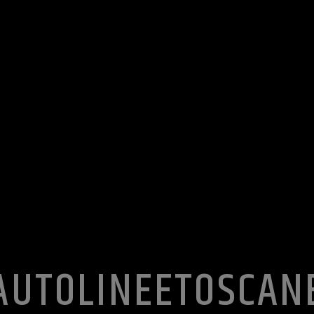
AUTOLINEETOSCAN