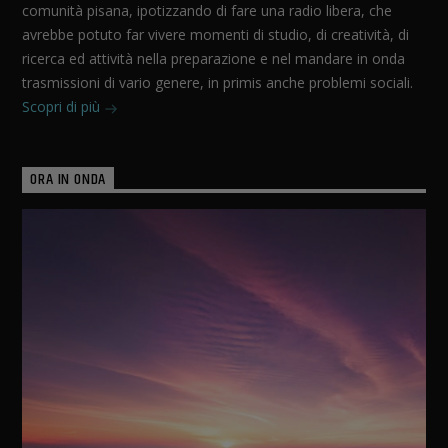
comunità pisana, ipotizzando di fare una radio libera, che
avrebbe potuto far vivere momenti di studio, di creatività, di
ricerca ed attività nella preparazione e nel mandare in onda
trasmissioni di vario genere, in primis anche problemi sociali.
Scopri di più
ORA IN ONDA