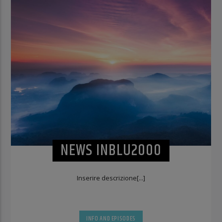
NEWS INBLU2000
Inserire descrizione[...]
INFO AND EPISODES