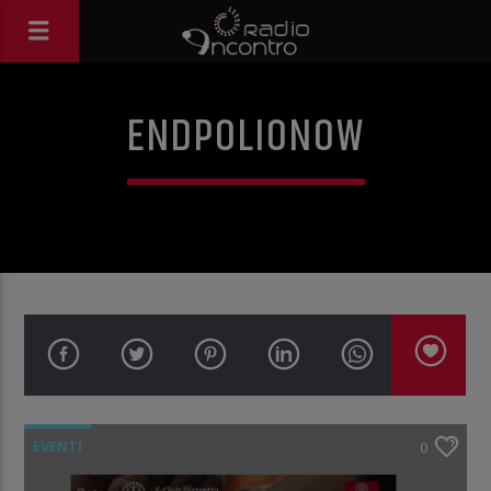
ENDPOLIONOW
EVENTI
0