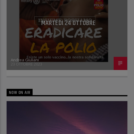
MARTEDÌ 24 OTTOBRE
Andrea Giuliani
23 OTTOBRE 2023
NOW ON AIR