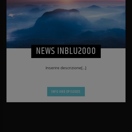
NEWS INBLU2000
Inserire descrizione[...]
INFO AND EPISODES