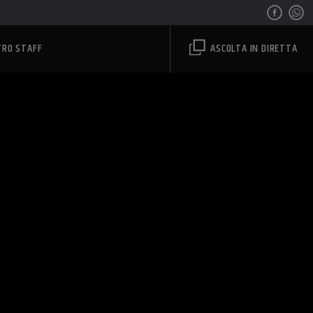
TRO STAFF
ASCOLTA IN DIRETTA