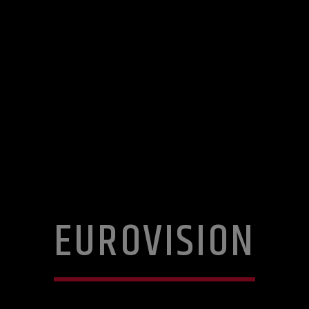
EUROVISION