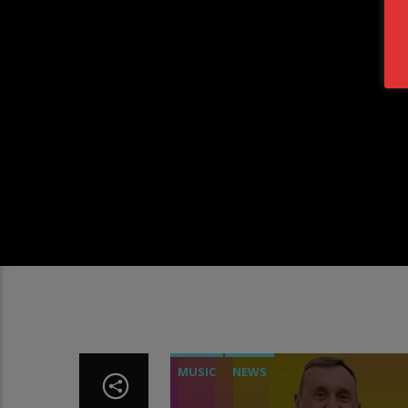
MUSIC
NEWS