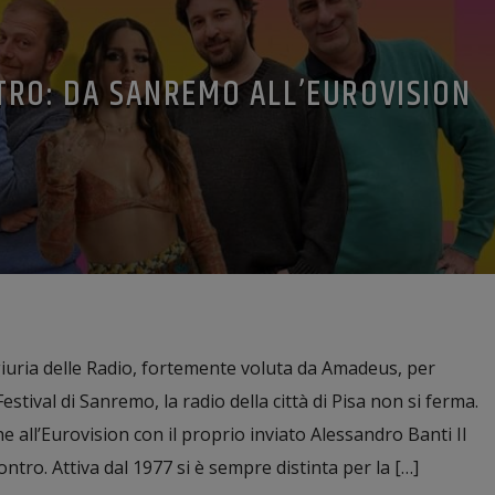
TRO: DA SANREMO ALL’EUROVISION
iuria delle Radio, fortemente voluta da Amadeus, per
stival di Sanremo, la radio della città di Pisa non si ferma.
e all’Eurovision con il proprio inviato Alessandro Banti Il
ontro. Attiva dal 1977 si è sempre distinta per la […]