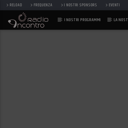
RELOAD
FREQUENZA
I NOSTRI SPONSORS
EVENTI
I NOSTRI PROGRAMMI
LA NOST