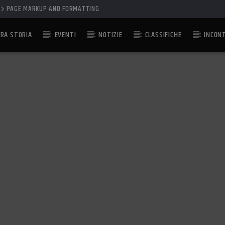
PAGE MARKUP AND FORMATTING
RA STORIA
EVENTI
NOTIZIE
CLASSIFICHE
INCON