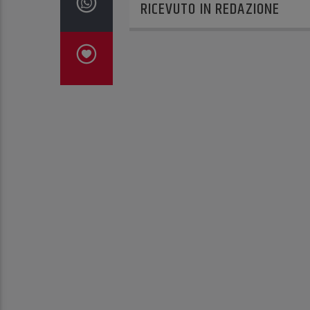
RICEVUTO IN REDAZIONE