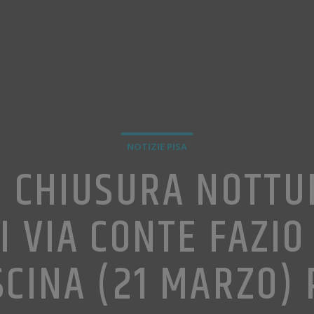
NOTIZIE PISA
, CHIUSURA NOTTU
I VIA CONTE FAZIO
SCINA (21 MARZO) 