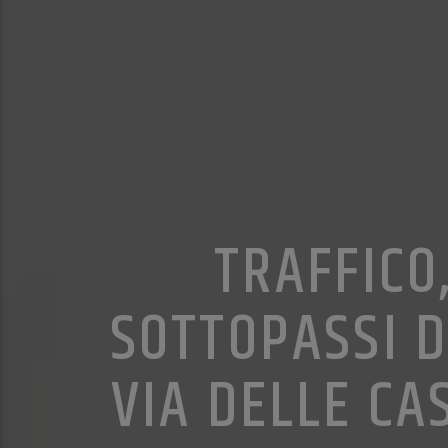
TRAFFICO
SOTTOPASSI D
VIA DELLE CA