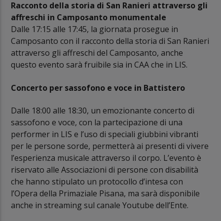
Racconto della storia di San Ranieri attraverso gli
affreschi in Camposanto monumentale
Dalle 17:15 alle 17:45, la giornata prosegue in
Camposanto con il racconto della storia di San Ranieri
attraverso gli affreschi del Camposanto, anche
questo evento sarà fruibile sia in CAA che in LIS.
Concerto per sassofono e voce in Battistero
Dalle 18:00 alle 18:30, un emozionante concerto di
sassofono e voce, con la partecipazione di una
performer in LIS e l’uso di speciali giubbini vibranti
per le persone sorde, permetterà ai presenti di vivere
l’esperienza musicale attraverso il corpo. L’evento è
riservato alle Associazioni di persone con disabilità
che hanno stipulato un protocollo d’intesa con
l’Opera della Primaziale Pisana, ma sarà disponibile
anche in streaming sul canale Youtube dell’Ente.