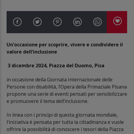
Un’occasione per scoprire, vivere e condividere il
valore dell’inclusione
3 dicembre 2024,
Piazza del Duomo, Pisa
in occasione della Giornata Internazionale delle
Persone con disabilità, l’Opera della Primaziale Pisana
propone una serie di eventi pensati per sensibilizzare
e promuovere il tema dell’inclusione.
In linea con i principi di questa giornata mondiale,
l’iniziativa è pensata per tutta la cittadinanza e vuole
offrire la possibilità di conoscere i tesori della Piazza