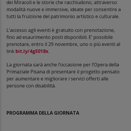
dei Miracoli e le storie che racchiudono, attraverso
modalità nuove e immersive, ideate per consentire a
tutti la fruizione del patrimonio artistico e culturale.
L’accesso agli eventi è gratuito con prenotazione,
fino ad esaurimento posti disponibili. E’ possibile
prenotare, entro il 29 novembre, uno o più eventi al
link
bit.ly/4gE018x
.
La giornata sarà anche l’occasione per l’Opera della
Primaziale Pisana di presentare il progetto pensato
per aumentare e migliorare i servizi offerti alle
persone con disabilità.
PROGRAMMA DELLA GIORNATA