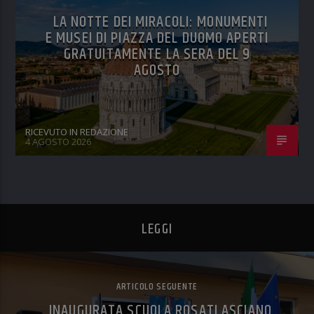
LA NOTTE DEI MIRACOLI: MONUMENTI
E MUSEI DI PIAZZA DEL DUOMO APERTI
GRATUITAMENTE LA SERA DEL 9
AGOSTO
RICEVUTO IN REDAZIONE
4 AGOSTO 2026
LEGGI
ARTICOLO SEGUENTE
INAUGURATA SCUOLA ROSATI ASCIANO