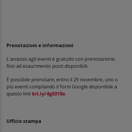
Prenotazioni e informazioni
L’accesso agli eventi è gratuito con prenotazione,
fino ad esaurimento posti disponibili.
È possibile prenotare, entro il 29 novembre, uno o
più eventi compilando il form Google disponibile a
questo link
bit.ly/4gE018x
.
Ufficio stampa