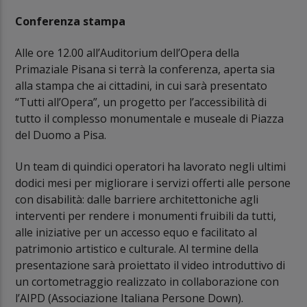
Conferenza stampa
Alle ore 12.00 all’Auditorium dell’Opera della
Primaziale Pisana si terrà la conferenza, aperta sia
alla stampa che ai cittadini, in cui sarà presentato
“Tutti all’Opera”, un progetto per l’accessibilità di
tutto il complesso monumentale e museale di Piazza
del Duomo a Pisa.
Un team di quindici operatori ha lavorato negli ultimi
dodici mesi per migliorare i servizi offerti alle persone
con disabilità: dalle barriere architettoniche agli
interventi per rendere i monumenti fruibili da tutti,
alle iniziative per un accesso equo e facilitato al
patrimonio artistico e culturale. Al termine della
presentazione sarà proiettato il video introduttivo di
un cortometraggio realizzato in collaborazione con
l’AIPD (Associazione Italiana Persone Down).