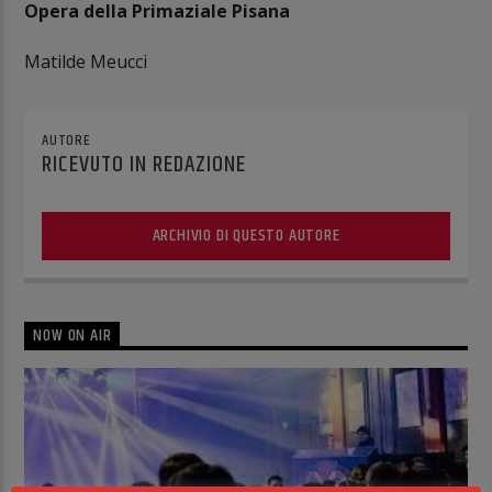
Opera della Primaziale Pisana
Matilde Meucci
AUTORE
RICEVUTO IN REDAZIONE
ARCHIVIO DI QUESTO AUTORE
NOW ON AIR