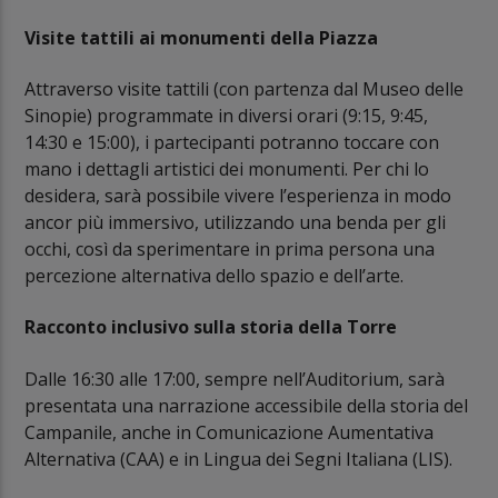
Visite tattili ai monumenti della Piazza
Attraverso visite tattili (con partenza dal Museo delle
Sinopie) programmate in diversi orari (9:15, 9:45,
14:30 e 15:00), i partecipanti potranno toccare con
mano i dettagli artistici dei monumenti. Per chi lo
desidera, sarà possibile vivere l’esperienza in modo
ancor più immersivo, utilizzando una benda per gli
occhi, così da sperimentare in prima persona una
percezione alternativa dello spazio e dell’arte.
Racconto inclusivo sulla storia della Torre
Dalle 16:30 alle 17:00, sempre nell’Auditorium, sarà
presentata una narrazione accessibile della storia del
Campanile, anche in Comunicazione Aumentativa
Alternativa (CAA) e in Lingua dei Segni Italiana (LIS).