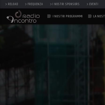
RELOAD
FREQUENZA
I NOSTRI SPONSORS
EVENTI
I NOSTRI PROGRAMMI
LA NOST