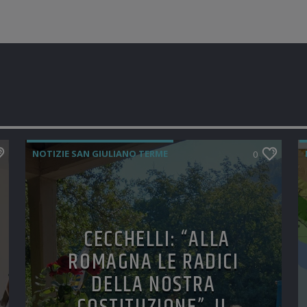
NOTIZIE SAN GIULIANO TERME
0
CECCHELLI: “ALLA
ROMAGNA LE RADICI
DELLA NOSTRA