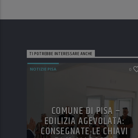
TI POTREBBE INTERESSARE ANCHE
NOTIZIE PISA
0
COMUNE DI PISA –
EDILIZIA AGEVOLATA:
CONSEGNATE LE CHIAVI