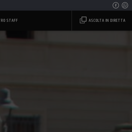
TRO STAFF
ASCOLTA IN DIRETTA