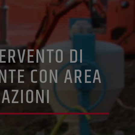
ERVENTO DI
ANTE CON AREA
MAZIONI