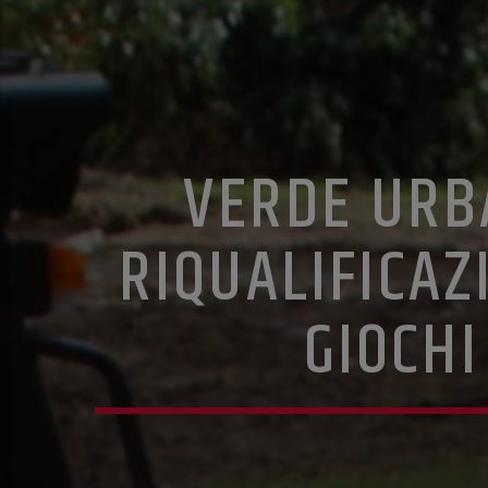
VERDE URB
RIQUALIFICAZ
GIOCHI