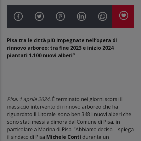
Pisa tra le città più impegnate nell’opera di
rinnovo arboreo: tra fine 2023 e inizio 2024
piantati 1.100 nuovi alberi”
Pisa, 1 aprile 2024.
È terminato nei giorni scorsi il
massiccio intervento di rinnovo arboreo che ha
riguardato il Litorale: sono ben 348 i nuovi alberi che
sono stati messi a dimora dal Comune di Pisa, in
particolare a Marina di Pisa. “Abbiamo deciso – spiega
il sindaco di Pisa
Michele Conti
durante un