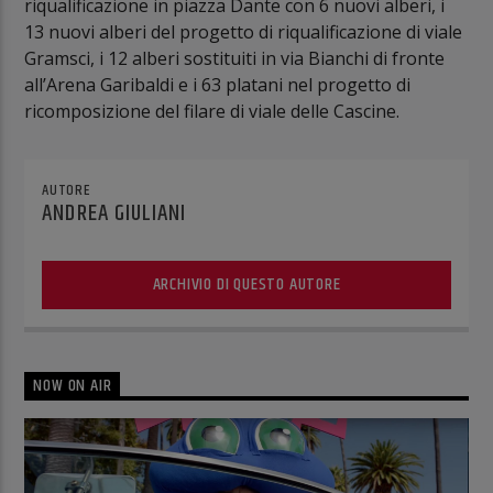
riqualificazione in piazza Dante con 6 nuovi alberi, i
13 nuovi alberi del progetto di riqualificazione di viale
Gramsci, i 12 alberi sostituiti in via Bianchi di fronte
all’Arena Garibaldi e i 63 platani nel progetto di
ricomposizione del filare di viale delle Cascine.
AUTORE
ANDREA GIULIANI
ARCHIVIO DI QUESTO AUTORE
NOW ON AIR