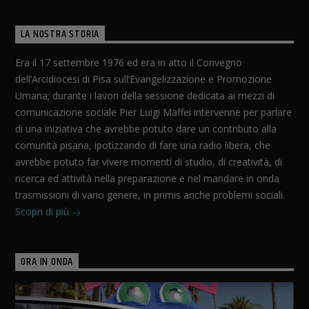
LA NOSTRA STORIA
Era il 17 settembre 1976 ed era in atto il Convegno
dell’Arcidiocesi di Pisa sull’Evangelizzazione e Promozione
Umana; durante i lavori della sessione dedicata ai mezzi di
comunicazione sociale Pier Luigi Maffei intervenne per parlare
di una iniziativa che avrebbe potuto dare un contributo alla
comunità pisana, ipotizzando di fare una radio libera, che
avrebbe potuto far vivere momenti di studio, di creatività, di
ricerca ed attività nella preparazione e nel mandare in onda
trasmissioni di vario genere, in primis anche problemi sociali.
Scopri di più
ORA IN ONDA