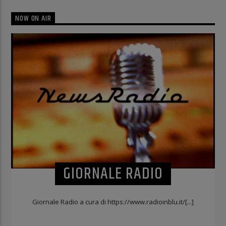
NOW ON AIR
GIORNALE RADIO
Giornale Radio a cura di https://www.radioinblu.it/[...]