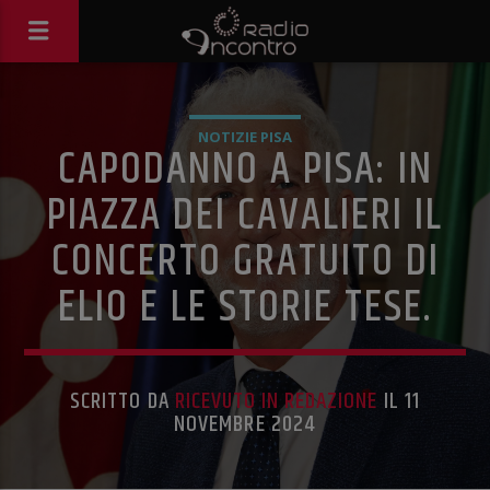
NOTIZIE PISA
CAPODANNO A PISA: IN
PIAZZA DEI CAVALIERI IL
CONCERTO GRATUITO DI
ELIO E LE STORIE TESE.
SCRITTO DA
RICEVUTO IN REDAZIONE
IL 11
NOVEMBRE 2024