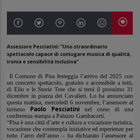
Assessore Pesciatini: “Uno straordinario
spettacolo capace di coniugare
musica di qualità,
ironia e sensibilità inclusiva”
Il Comune di Pisa festeggia l’arrivo del 2025 con
un concerto spettacolo, gratuito e accessibile a tutti,
di Elio e le Storie Tese che si terrà il prossimo 31
dicembre in piazza dei Cavalieri. Lo ha annunciato
questa mattina, mercoledì 6 novembre, l’assessore al
Paolo Pesciatini
turismo
nel corso di una
conferenza stampa a Palazzo Gambacorti.
“Pisa è una città d’arte e cultura a vocazione turistica,
vocazione che contempla iniziative ed esperienze per
tutto l’arco dell’anno – ha dichiarato l’assessore al