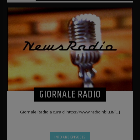
GIORNALE RADIO
Giornale Radio a cura di https://www.radioinblu.it/[...]
INFO AND EPISODES