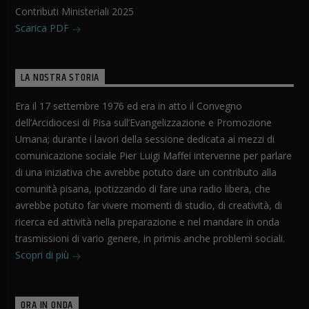
Contributi Ministeriali 2025
Scarica PDF
LA NOSTRA STORIA
Era il 17 settembre 1976 ed era in atto il Convegno
dell’Arcidiocesi di Pisa sull’Evangelizzazione e Promozione
Umana; durante i lavori della sessione dedicata ai mezzi di
comunicazione sociale Pier Luigi Maffei intervenne per parlare
di una iniziativa che avrebbe potuto dare un contributo alla
comunità pisana, ipotizzando di fare una radio libera, che
avrebbe potuto far vivere momenti di studio, di creatività, di
ricerca ed attività nella preparazione e nel mandare in onda
trasmissioni di vario genere, in primis anche problemi sociali.
Scopri di più
ORA IN ONDA