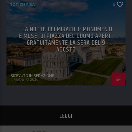
NOTIZIE PISA
0
LA NOTTE DEI MIRACOLI: MONUMENTI
E MUSEI DI PIAZZA DEL DUOMO APERTI
GRATUITAMENTE LA SERA DEL 9
AGOSTO
RICEVUTO IN REDAZIONE
4 AGOSTO 2026
LEGGI