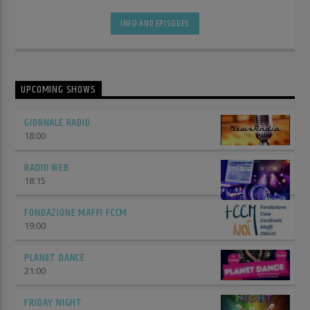
INFO AND EPISODES
UPCOMING SHOWS
GIORNALE RADIO
18:00
RADIO WEB
18:15
FONDAZIONE MAFFI FCCM
19:00
PLANET DANCE
21:00
FRIDAY NIGHT