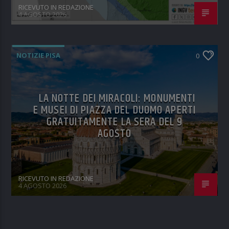
RICEVUTO IN REDAZIONE
4 AGOSTO 2026
NOTIZIE PISA
0
LA NOTTE DEI MIRACOLI: MONUMENTI
E MUSEI DI PIAZZA DEL DUOMO APERTI
GRATUITAMENTE LA SERA DEL 9
AGOSTO
RICEVUTO IN REDAZIONE
4 AGOSTO 2026