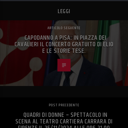
LEGGI
ARTICOLO SEGUENTE
CAPODANNO A PISA: IN PIAZZA DEI
CAVALIERI IL CONCERTO GRATUITO DI ELIO
E LE STORIE TESE.
POST PRECEDENTE
QUADRI DI DONNE – SPETTACOLO IN
SCENA AL TEATRO CARTIERA CARRARA DI