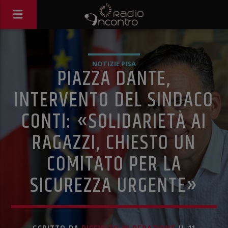
NOTIZIE PISA
PIAZZA DANTE,
INTERVENTO DEL SINDACO
CONTI: «SOLIDARIETÀ AI
RAGAZZI, CHIESTO UN
COMITATO PER LA
SICUREZZA URGENTE»