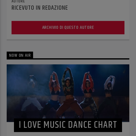
AUTORE
RICEVUTO IN REDAZIONE
ARCHIVIO DI QUESTO AUTORE
NOW ON AIR
I LOVE MUSIC DANCE CHART