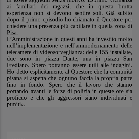
ai familiari dei ragazzi, che in questa brutta
esperienza non si devono sentire soli. Già subito
dopo il primo episodio ho chiamato il Questore per
chiedere una presenza più capillare in quella zona di
Pisa.
L’Amministrazione in questi anni ha investito molto
nell’implementazione e nell’ammodernamento delle
telecamere di videosorveglianza: delle 155 installate,
due sono in piazza Dante, una in piazza San
Frediano. Spero potranno essere utili alle indagini.
Ho detto esplicitamente al Questore che la comunità
pisana si aspetta che ognuno faccia la propria parte
fino in fondo. Spero che il lavoro che stanno
portando avanti le forze di polizia in queste ore sia
proficuo e che gli aggressori siano individuati e
puniti».