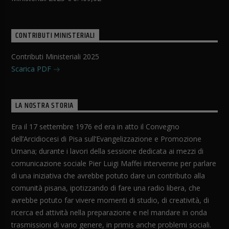
CONTRIBUTI MINISTERIALI
Contributi Ministeriali 2025
Scarica PDF
LA NOSTRA STORIA
Era il 17 settembre 1976 ed era in atto il Convegno
dell’Arcidiocesi di Pisa sull’Evangelizzazione e Promozione
Umana; durante i lavori della sessione dedicata ai mezzi di
comunicazione sociale Pier Luigi Maffei intervenne per parlare
di una iniziativa che avrebbe potuto dare un contributo alla
comunità pisana, ipotizzando di fare una radio libera, che
avrebbe potuto far vivere momenti di studio, di creatività, di
ricerca ed attività nella preparazione e nel mandare in onda
trasmissioni di vario genere, in primis anche problemi sociali.