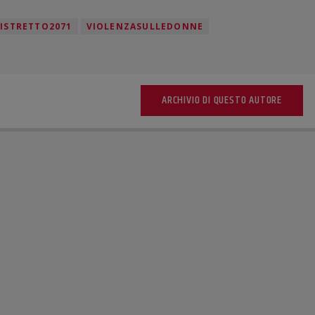
ISTRETTO2071
VIOLENZASULLEDONNE
ARCHIVIO DI QUESTO AUTORE