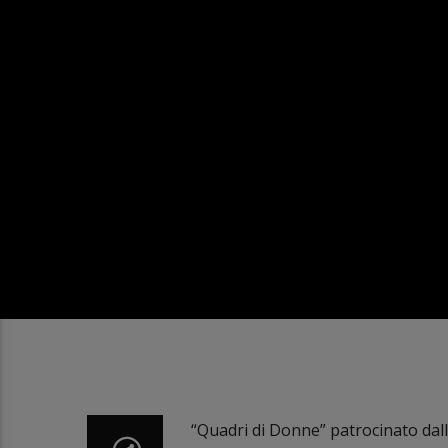
“Quadri di Donne” patrocinato dal