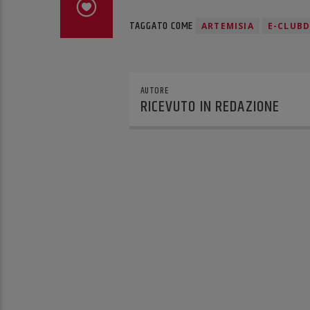
TAGGATO COME
ARTEMISIA
E-CLUBD
AUTORE
RICEVUTO IN REDAZIONE