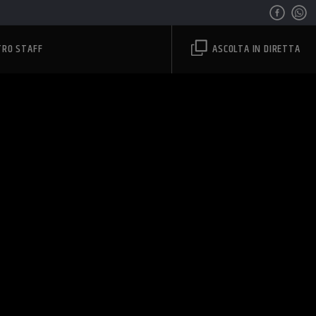
TRO STAFF
ASCOLTA IN DIRETTA