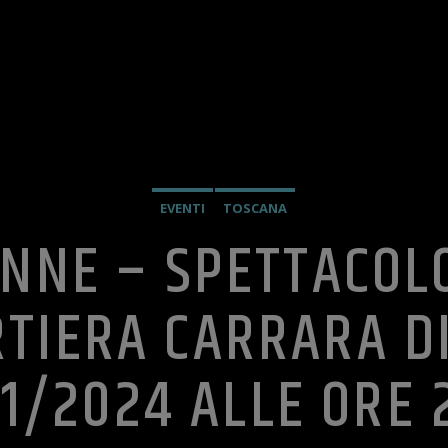
EVENTI
TOSCANA
ONNE – SPETTACOLO
TIERA CARRARA DI
1/2024 ALLE ORE 