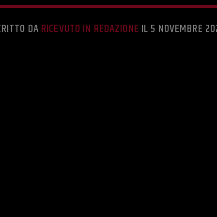
CRITTO DA
RICEVUTO IN REDAZIONE
IL 5 NOVEMBRE 20