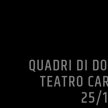
QUADRI DI D
TEATRO CAR
25/1