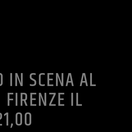
 IN SCENA AL
 FIRENZE IL
21,00