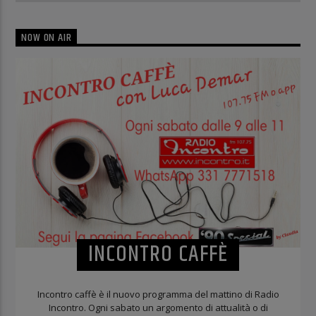
NOW ON AIR
INCONTRO CAFFÈ
Incontro caffè è il nuovo programma del mattino di Radio
Incontro. Ogni sabato un argomento di attualità o di