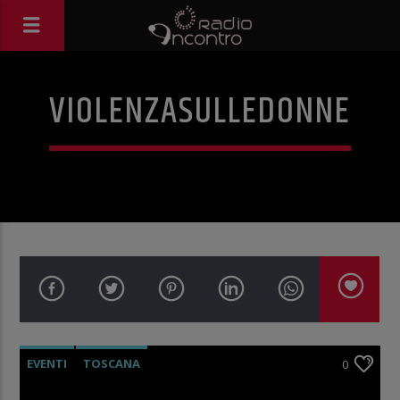
VIOLENZASULLEDONNE
EVENTI
TOSCANA
0