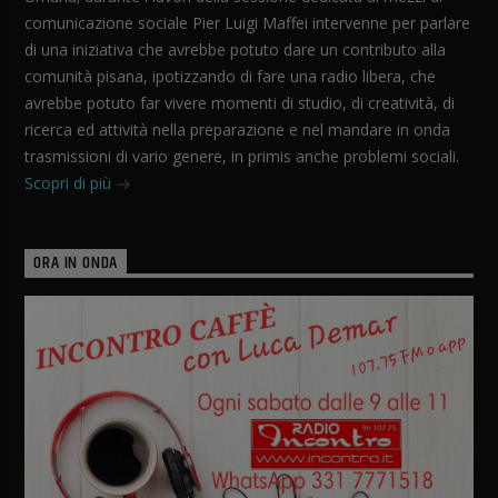
comunicazione sociale Pier Luigi Maffei intervenne per parlare
di una iniziativa che avrebbe potuto dare un contributo alla
comunità pisana, ipotizzando di fare una radio libera, che
avrebbe potuto far vivere momenti di studio, di creatività, di
ricerca ed attività nella preparazione e nel mandare in onda
trasmissioni di vario genere, in primis anche problemi sociali.
Scopri di più
ORA IN ONDA