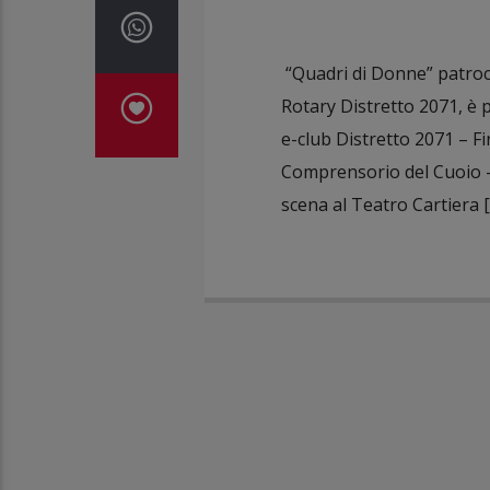
“Quadri di Donne” patroc
Rotary Distretto 2071, è
e-club Distretto 2071 – F
Comprensorio del Cuoio –
scena al Teatro Cartiera 