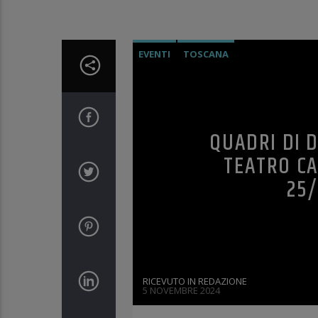
EVENTI
TOSCANA
QUADRI DI 
TEATRO CA
25/
RICEVUTO IN REDAZIONE
5 NOVEMBRE 2024