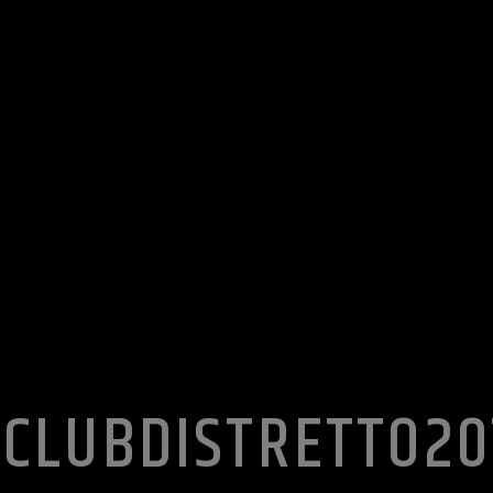
-CLUBDISTRETTO20