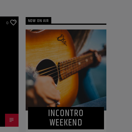
NOW ON AIR
0
INCONTRO
WEEKEND