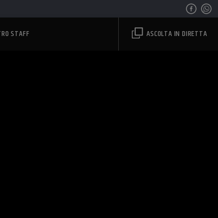
TRO STAFF
ASCOLTA IN DIRETTA