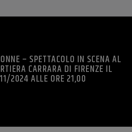
DONNE – SPETTACOLO IN SCENA AL
RTIERA CARRARA DI FIRENZE IL
11/2024 ALLE ORE 21,00