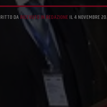
CRITTO DA
RICEVUTO IN REDAZIONE
IL 4 NOVEMBRE 20