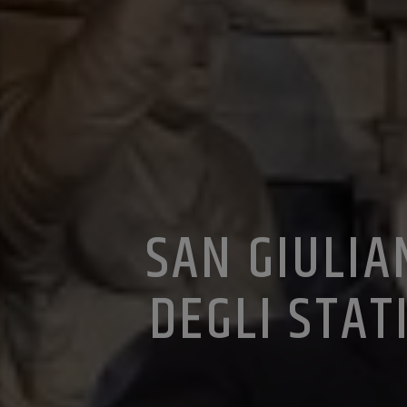
SAN GIULIA
DEGLI STAT