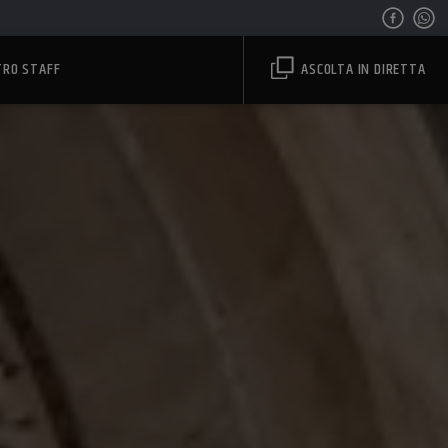
TRO STAFF
ASCOLTA IN DIRETTA