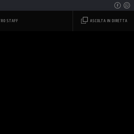
TRO STAFF
ASCOLTA IN DIRETTA