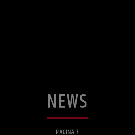
NEWS
PAGINA 7