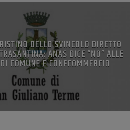
PRISTINO DELLO SVINCOLO DIRETTO
ETRASANTINA: ANAS DICE “NO” ALLE
E DI COMUNE E CONFCOMMERCIO