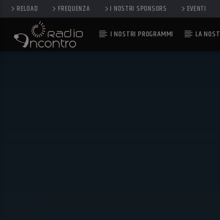
RELOAD
FREQUENZA
I NOSTRI SPONSORS
EVENTI
I NOSTRI PROGRAMMI
LA NOST