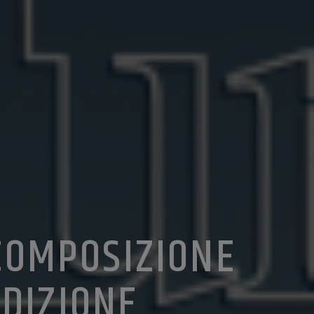
COMPOSIZIONE
EDIZIONE