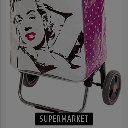
SUPERMARKET