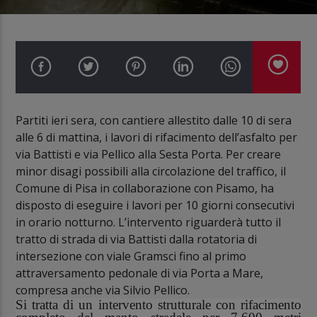
Partiti ieri sera, con cantiere allestito dalle 10 di sera
alle 6 di mattina, i lavori di rifacimento dell’asfalto per
via Battisti e via Pellico alla Sesta Porta. Per creare
minor disagi possibili alla circolazione del traffico, il
Comune di Pisa in collaborazione con Pisamo, ha
disposto di eseguire i lavori per 10 giorni consecutivi
in orario notturno. L’intervento riguarderà tutto il
tratto di strada di via Battisti dalla rotatoria di
intersezione con viale Gramsci fino al primo
attraversamento pedonale di via Porta a Mare,
compresa anche via Silvio Pellico.
Si tratta di un intervento strutturale con rifacimento