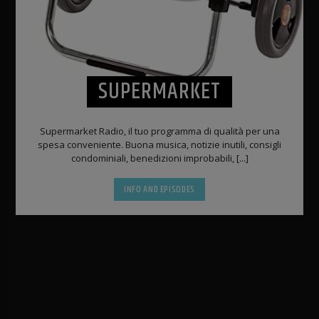
SUPERMARKET
Supermarket Radio, il tuo programma di qualità per una
spesa conveniente. Buona musica, notizie inutili, consigli
condominiali, benedizioni improbabili, [...]
INFO AND EPISODES