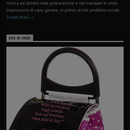
ricerca ed attività nella preparazione e nel mandare in onda
trasmissioni di vario genere, in primis anche problemi sociali.
Scopri di più
ORA IN ONDA