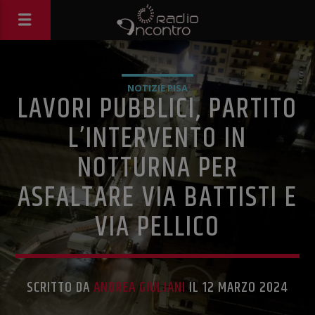
NOTIZIE PISA
LAVORI PUBBLICI, PARTITO
L’INTERVENTO IN
NOTTURNA PER
ASFALTARE VIA BATTISTI E
VIA PELLICO
SCRITTO DA
ANDREA GIULIANI
IL 12 MARZO 2024