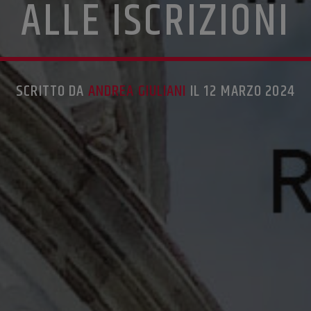
ALLE ISCRIZIONI
SCRITTO DA
ANDREA GIULIANI
IL 12 MARZO 2024