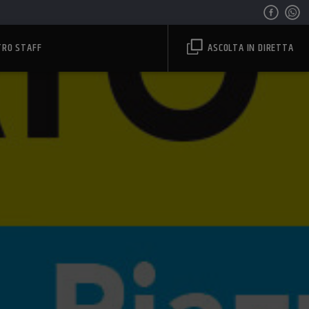
TRO STAFF
ASCOLTA IN DIRETTA