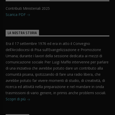
Contributi Ministeriali 2025
Scarica PDF
LA NOSTRA STORIA
Era il 17 settembre 1976 ed era in atto il Convegno
dell’Arcidiocesi di Pisa sull’Evangelizzazione e Promozione
Umana; durante i lavori della sessione dedicata ai mezzi di
comunicazione sociale Pier Luigi Maffei intervenne per parlare
di una iniziativa che avrebbe potuto dare un contributo alla
comunità pisana, ipotizzando di fare una radio libera, che
avrebbe potuto far vivere momenti di studio, di creatività, di
ricerca ed attività nella preparazione e nel mandare in onda
trasmissioni di vario genere, in primis anche problemi sociali.
Scopri di più