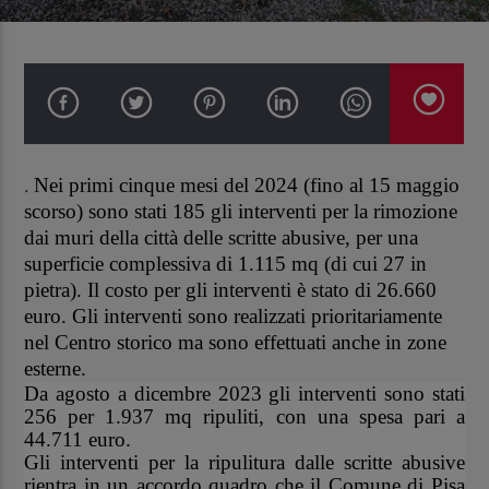
.
Nei primi
cinque mesi del 2024 (fino al 15 maggio
scorso) sono stati 185 gli interventi per la rimozione
dai muri della città delle scritte abusive, per una
superficie complessiva di 1.115 mq (di cui 27 in
pietra). Il costo per gli interventi è stato di 26.660
euro. Gli interventi sono realizzati prioritariamente
nel Centro storico ma sono effettuati anche in zone
esterne.
Da agosto a dicembre 2023 gli interventi sono stati
256 per 1.937 mq ripuliti, con una spesa pari a
44.711 euro.
Gli interventi per la ripulitura dalle scritte abusive
rientra in un accordo quadro che il Comune di Pisa