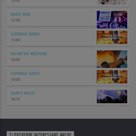
10:00
RADIO WEB
12:00
GIORNALE RADIO
13:00
INCONTRO WEEKEND
14:00
GIORNALE RADIO
18:00
HAPPY MUSIC
18:15
TI POTREBBE INTERESSARE ANCHE