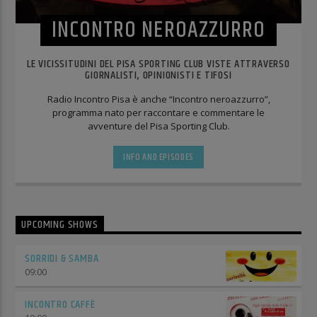
INCONTRO NEROAZZURRO
LE VICISSITUDINI DEL PISA SPORTING CLUB VISTE ATTRAVERSO
GIORNALISTI, OPINIONISTI E TIFOSI
Radio Incontro Pisa è anche “Incontro neroazzurro”,
programma nato per raccontare e commentare le
avventure del Pisa Sporting Club.
INFO AND EPISODES
UPCOMING SHOWS
SORRIDI & SAMBA
09:00
INCONTRO CAFFÈ