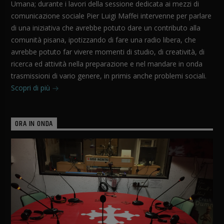
Umana; durante i lavori della sessione dedicata ai mezzi di
comunicazione sociale Pier Luigi Maffei intervenne per parlare
di una iniziativa che avrebbe potuto dare un contributo alla
comunità pisana, ipotizzando di fare una radio libera, che
avrebbe potuto far vivere momenti di studio, di creatività, di
ricerca ed attività nella preparazione e nel mandare in onda
trasmissioni di vario genere, in primis anche problemi sociali.
Scopri di più
ORA IN ONDA