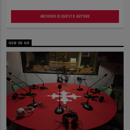
ARCHIVIO DI QUESTO AUTORE
NOW ON AIR