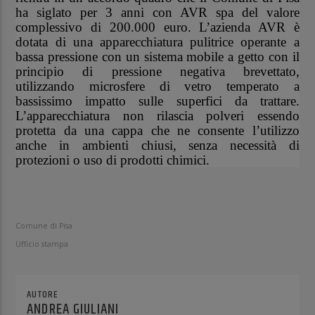
ha siglato per 3 anni con AVR spa del valore
complessivo di 200.000 euro. L’azienda AVR è
dotata di una apparecchiatura pulitrice operante a
bassa pressione con un sistema mobile a getto con il
principio di pressione negativa brevettato,
utilizzando microsfere di vetro temperato a
bassissimo impatto sulle superfici da trattare.
L’apparecchiatura non rilascia polveri essendo
protetta da una cappa che ne consente l’utilizzo
anche in ambienti chiusi, senza necessità di
protezioni o uso di prodotti chimici.
Comune di Pisa
Ufficio stampa
AUTORE
ANDREA GIULIANI