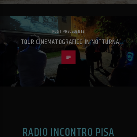
POST PRECEDENTE
TOUR CINEMATOGRAFICO IN NOTTURNA
RADIO INCONTRO PISA