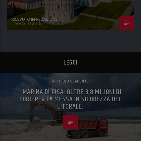
RICEVUTO IN REDAZIONE
4 AGOSTO 2026
LEGGI
ARTICOLO SEGUENTE
MARINA DI PISA: OLTRE 3,8 MILIONI DI
EURO PER LA MESSA IN SICUREZZA DEL
LITORALE.