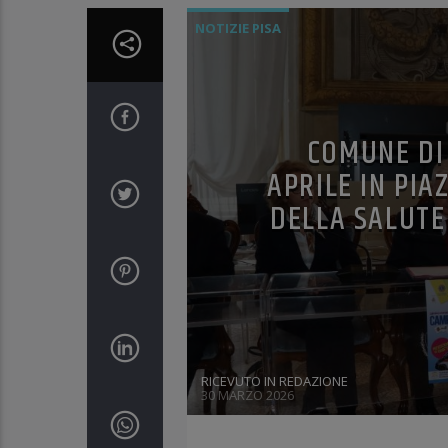
NOTIZIE PISA
COMUNE DI 
APRILE IN PIA
DELLA SALUTE
RICEVUTO IN REDAZIONE
30 MARZO 2026