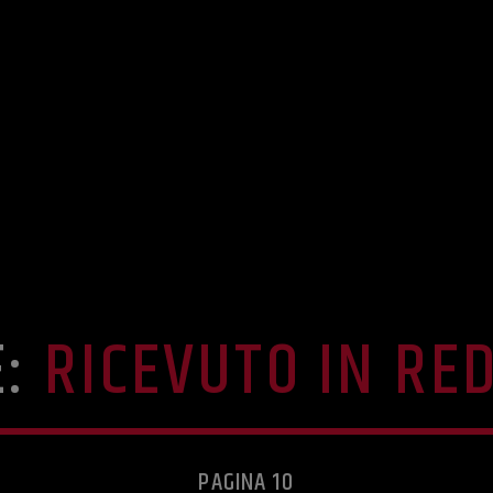
E:
RICEVUTO IN RE
PAGINA 10