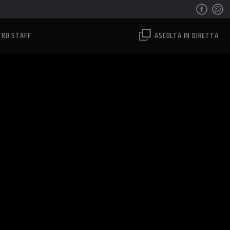
TRO STAFF
ASCOLTA IN DIRETTA